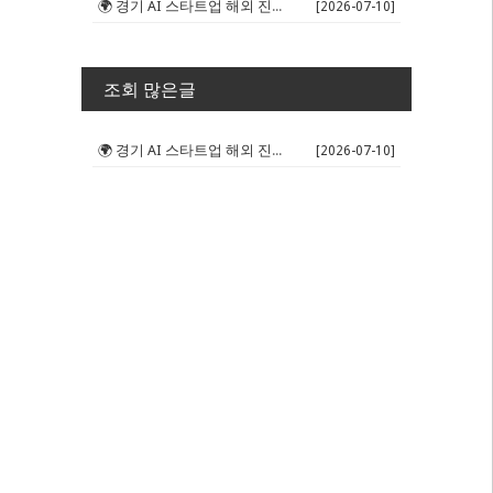
🌍 경기 AI 스타트업 해외 진출 판...
[2026-07-10]
조회 많은글
🌍 경기 AI 스타트업 해외 진출 판...
[2026-07-10]