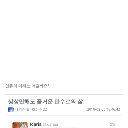
인류의 미래는 어떨까요?
상상만해도 즐거운 만수르의 삶
나의꿈
조회수 22
2018-02-06 16:46:42