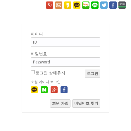
아이디
비밀번호
로그인 상태유지
로그인
소셜 아이디 로그인
회원 가입
비밀번호 찾기