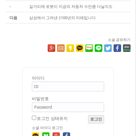
-
길거리에 로봇이 지금의 자동차 수만큼 다닐지도
다음
삼성에서 그려낸 2100년의 미래입니다
소셜 공유하기
아이디
비밀번호
로그인 상태유지
로그인
소셜 아이디 로그인