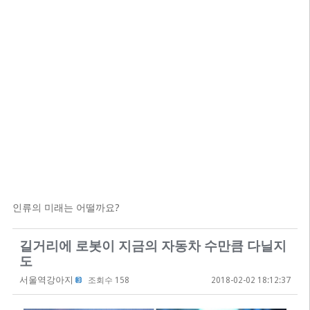
인류의 미래는 어떨까요?
길거리에 로봇이 지금의 자동차 수만큼 다닐지
도
서울역강아지
조회수 158
2018-02-02 18:12:37