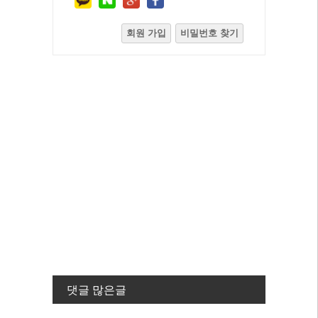
회원 가입
비밀번호 찾기
댓글 많은글