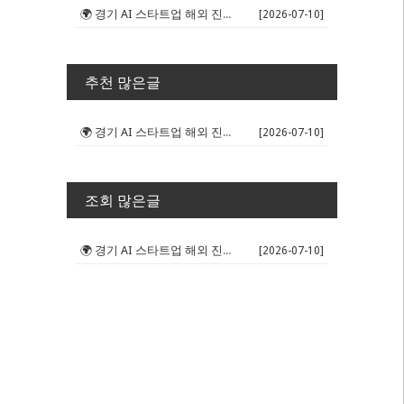
🌍 경기 AI 스타트업 해외 진출 판...
[2026-07-10]
추천 많은글
🌍 경기 AI 스타트업 해외 진출 판...
[2026-07-10]
조회 많은글
🌍 경기 AI 스타트업 해외 진출 판...
[2026-07-10]