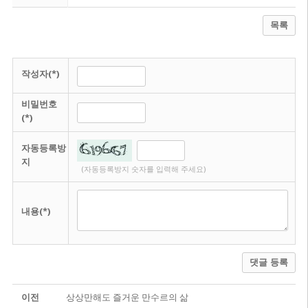
목록
작성자(*)
비밀번호
(*)
자동등록방
지
(자동등록방지 숫자를 입력해 주세요)
내용(*)
댓글 등록
이전
상상만해도 즐거운 만수르의 삶