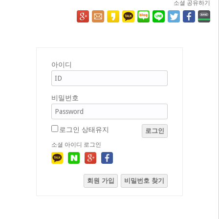
소셜 공유하기
아이디
비밀번호
로그인 상태유지
로그인
소셜 아이디 로그인
회원 가입
비밀번호 찾기