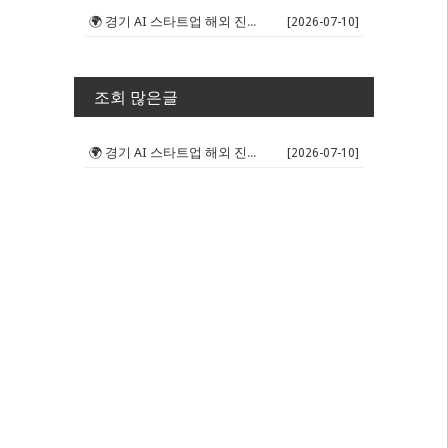
🌍 경기 AI 스타트업 해외 진출 판...
[2026-07-10]
조회 많은글
🌍 경기 AI 스타트업 해외 진출 판...
[2026-07-10]