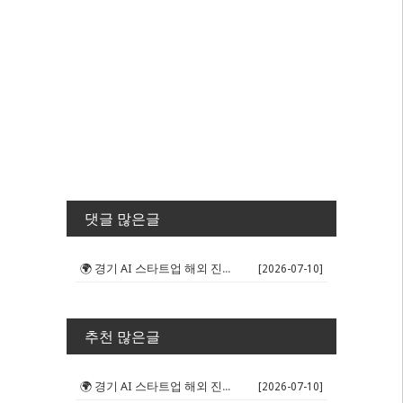
댓글 많은글
🌍 경기 AI 스타트업 해외 진출 판...
[2026-07-10]
추천 많은글
🌍 경기 AI 스타트업 해외 진출 판...
[2026-07-10]