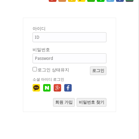
아이디
비밀번호
로그인 상태유지
로그인
소셜 아이디 로그인
회원 가입
비밀번호 찾기