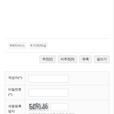
#메타버스
# 미래채널
추천
(2)
비추천
(0)
목록
글쓰기
작성자(*)
비밀번호
(*)
자동등록
방지