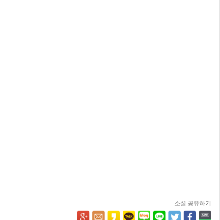
소셜 공유하기