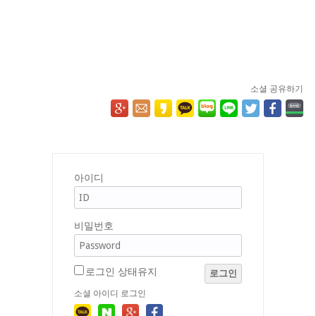
소셜 공유하기
아이디
비밀번호
로그인 상태유지
로그인
소셜 아이디 로그인