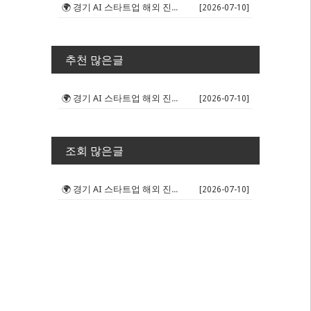
🌍 경기 AI 스타트업 해외 진출 판...
[2026-07-10]
추천 많은글
🌍 경기 AI 스타트업 해외 진출 판...
[2026-07-10]
조회 많은글
🌍 경기 AI 스타트업 해외 진출 판...
[2026-07-10]