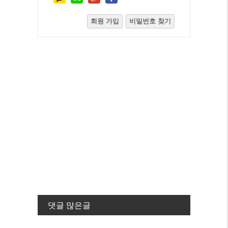
회원 가입
비밀번호 찾기
댓글 많은글