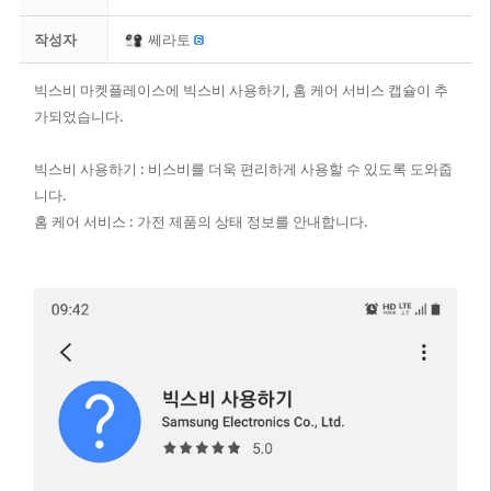
작성자
쎄라토
빅스비 마켓플레이스에 빅스비 사용하기, 홈 케어 서비스 캡슐이 추
가되었습니다.
빅스비 사용하기 : 비스비를 더욱 편리하게 사용할 수 있도록 도와줍
니다.
홈 케어 서비스 : 가전 제품의 상태 정보를 안내합니다.