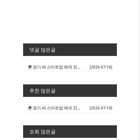
댓글 많은글
🌍 경기 AI 스타트업 해외 진출 판...
[2026-07-10]
추천 많은글
🌍 경기 AI 스타트업 해외 진출 판...
[2026-07-10]
조회 많은글