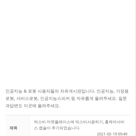
인공지능 & 로봇 사용자들의 자유게시판입니다. 인공지능, 가정용
로봇, 서비스로봇, 인공지능스피커 등 자유롭게 올려주세요. 질문
과답변도 이곳에 올려주세요.
빅스비 마켓플레이스에 빅스비사용하기, 홈케어서비
제목
스 캡슐이 추가되었습니다.
2021-03-19 09:49