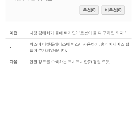
추천(0)
비추천(0)
이전
나랑 김태희가 물에 빠지면? "로봇이 둘 다 구하면 되지!"
빅스비 마켓플레이스에 빅스비사용하기, 홈케어서비스 캡
-
슐이 추가되었습니다.
다음
인질 강도를 수색하는 무시무시한(?) 경찰 로봇