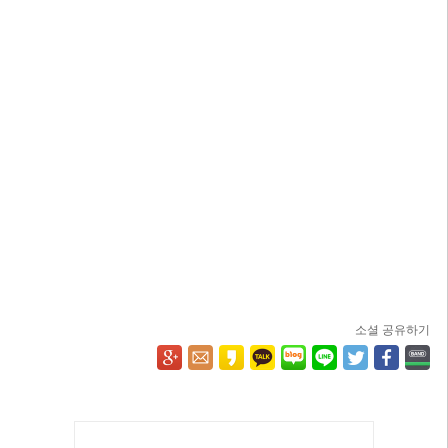
소셜 공유하기