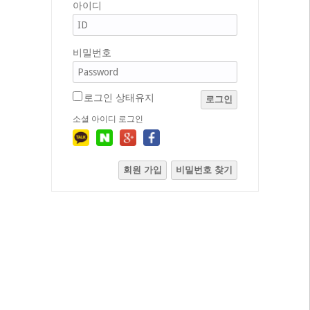
아이디
비밀번호
로그인 상태유지
로그인
소셜 아이디 로그인
회원 가입
비밀번호 찾기