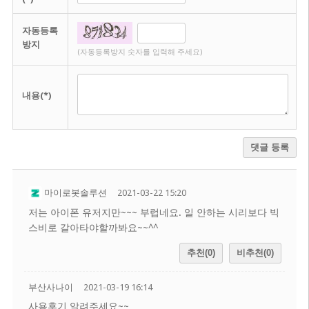
자동등록
방지
(자동등록방지 숫자를 입력해 주세요)
내용(*)
댓글 등록
마이로봇솔루션
2021-03-22 15:20
저는 아이폰 유저지만~~~ 부럽네요. 일 안하는 시리보다 빅
스비로 갈아타야할까봐요~~^^
추천(0)
비추천(0)
부산사나이
2021-03-19 16:14
사용후기 알려주세요~~