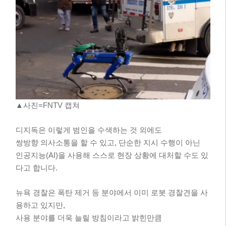
▲사진=FNTV 캡쳐
디지독은 이렇게 범인을 수색하는 것 외에도
쌍방향 의사소통을 할 수 있고, 단순한 지시 수행이 아닌
인공지능(AI)을 사용해 스스로 현장 상황에 대처할 수도 있
다고 합니다.
뉴욕 경찰은 폭탄 제거 등 분야에서 이미 로봇 경찰견을 사
용하고 있지만,
사용 분야를 더욱 늘릴 방침이라고 밝힌만큼