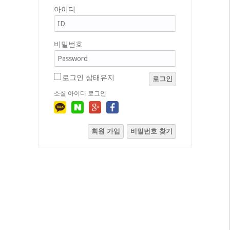
아이디
비밀번호
로그인 상태유지
로그인
소셜 아이디 로그인
회원 가입
비밀번호 찾기