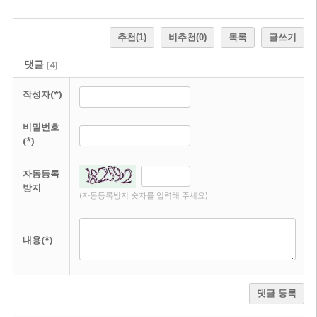
추천
(1)
비추천
(0)
목록
글쓰기
댓글
[
4
]
작성자(*)
비밀번호
(*)
자동등록
방지
(자동등록방지 숫자를 입력해 주세요)
내용(*)
댓글 등록