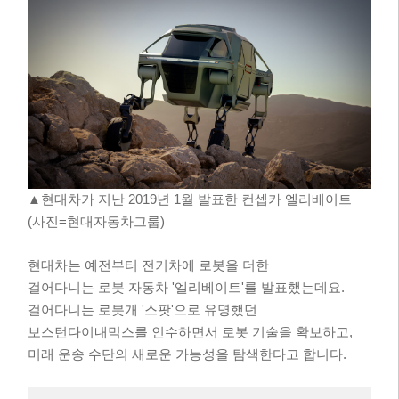
▲현대차가 지난 2019년 1월 발표한 컨셉카 엘리베이트
(사진=현대자동차그룹)
현대차는 예전부터 전기차에 로봇을 더한
걸어다니는 로봇 자동차 '엘리베이트'를 발표했는데요.
걸어다니는 로봇개 '스팟'으로 유명했던
보스턴다이내믹스를 인수하면서 로봇 기술을 확보하고,
미래 운송 수단의 새로운 가능성을 탐색한다고 합니다.