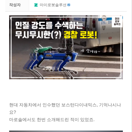
작성자
마이로봇솔루션
현대 자동차에서 인수했던 보스턴다이내믹스, 기억나시나
요?
마로솔에서도 한번 소개해드린 적이 있었죠.