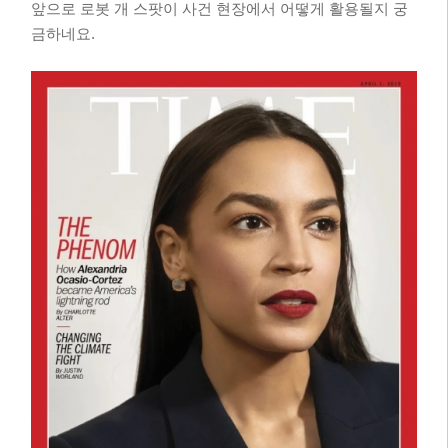
앞으로 로봇 개 스팟이 사건 현장에서 어떻게 활용될지 궁
금하네요.