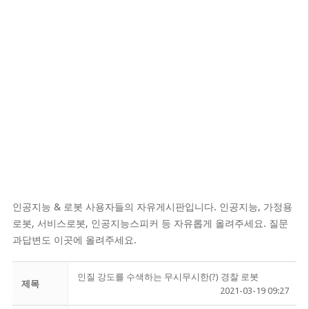
인공지능 & 로봇 사용자들의 자유게시판입니다. 인공지능, 가정용
로봇, 서비스로봇, 인공지능스피커 등 자유롭게 올려주세요. 질문
과답변도 이곳에 올려주세요.
인질 강도를 수색하는 무시무시한(?) 경찰 로봇
제목
2021-03-19 09:27