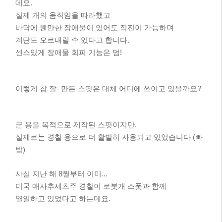
데요.
실제 개의 움직임을 따라했고
바닥에 웬만한 장애물이 있어도 직진이 가능하며
계단도 오르내릴 수 있다고 합니다.
센스있게 장애물 회피 기능은 덤!
이렇게 참 잘- 만든 스팟은 대체 어디에 쓰이고 있을까요?
군 용을 목적으로 제작된 스팟이지만,
실제로는 경찰 용으로 더 활발히 사용되고 있었습니다 (빠
밤)
사실 지난 해 8월부터 이미...
미국 매사추세츠주 경찰이 로봇개 스폿과 함께
열일하고 있었다고 하는데요.