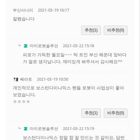
부산사나이
2021-03-19 16:17
잘봤습니다
추천(1)
비추천(0)
마이로봇솔루션
2021-03-22 15:18
피로가 가득한 월요일~~~ 탁 트인 부산 해운대 앞바다
가 절로 생각납니다. 재미있게 봐주셔서 감사해요^^
쎄라토
2021-03-19 10:50
개인적으로 보스턴다이나믹스 핸들 로봇이 사업성이 좋아
보였습니다.
ㅎㅎㅎㅎ
추천(1)
비추천(0)
마이로봇솔루션
2021-03-22 15:19
보스턴다이나믹스 정말 참 잘 만드는 것 같아요. 담번