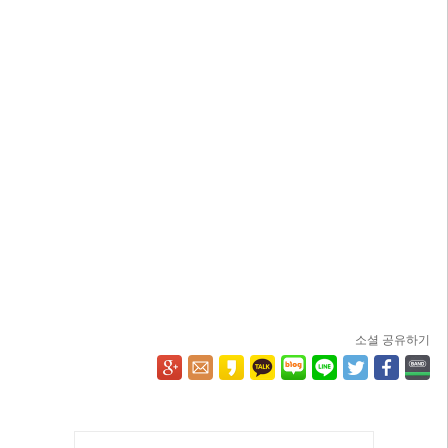
소셜 공유하기