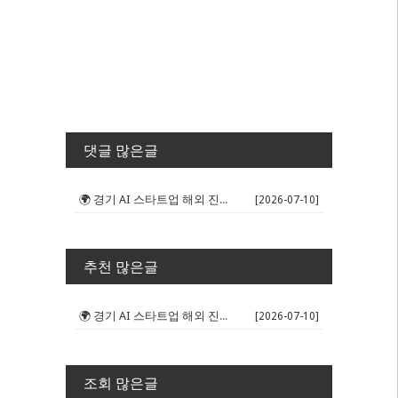
댓글 많은글
🌍 경기 AI 스타트업 해외 진출 판...
[2026-07-10]
추천 많은글
🌍 경기 AI 스타트업 해외 진출 판...
[2026-07-10]
조회 많은글