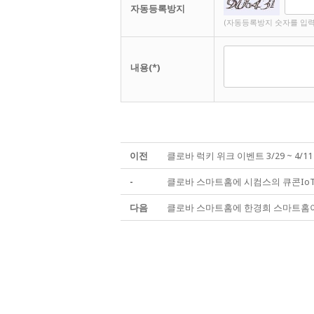
자동등록방지
(자동등록방지 숫자를 입력
내용(*)
이전
클로바 럭키 위크 이벤트 3/29 ~ 4/11
-
클로바 스마트홈에 시컴스의 큐콘Io
다음
클로바 스마트홈에 한경희 스마트홈