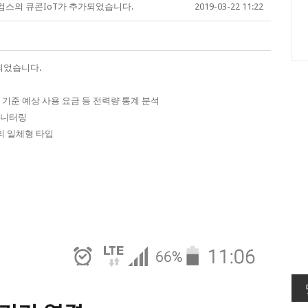
컴스의 큐콘IoT가 추가되었습니다.
2019-03-22 11:22
되었습니다.
 기준 예상 사용 요금 등 전력량 통계 분석
모니터링
의 일체형 타입