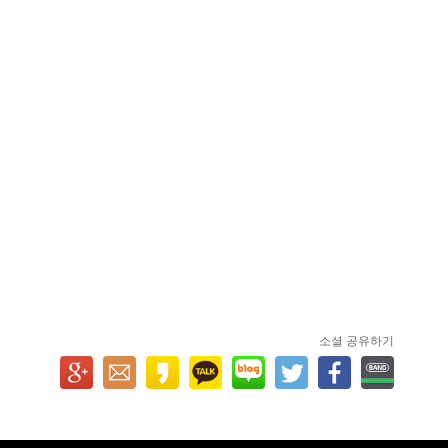
소셜 공유하기