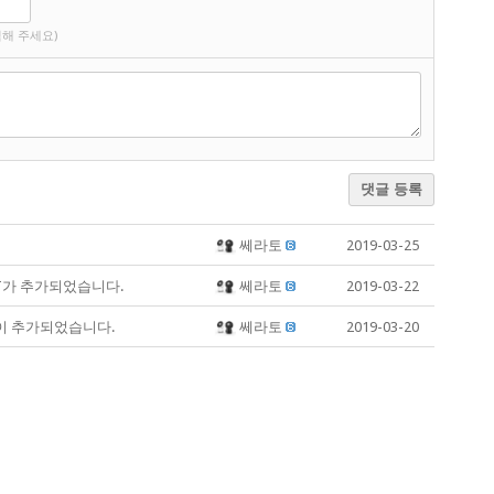
해 주세요)
댓글 등록
쎄라토
2019-03-25
T가 추가되었습니다.
쎄라토
2019-03-22
이 추가되었습니다.
쎄라토
2019-03-20