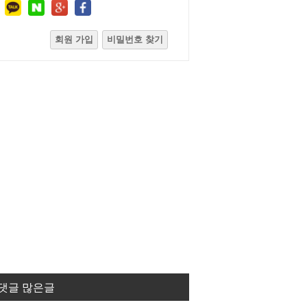
회원 가입
비밀번호 찾기
댓글 많은글