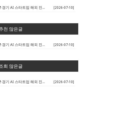
🌍 경기 AI 스타트업 해외 진출 판...
[2026-07-10]
추천 많은글
🌍 경기 AI 스타트업 해외 진출 판...
[2026-07-10]
조회 많은글
🌍 경기 AI 스타트업 해외 진출 판...
[2026-07-10]