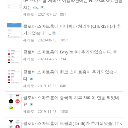
U+ 스마트홈 서비스 이용약관에는 NL-S800KRL 인공
지는 스..
쎄라토
2021-07-27
881
클로바 스마트홈에 미니빅과 체리쉬(CHERISH)가 추
가되었습니다..
쎄라토
2020-08-13
1051
클로바 스마트홈에 EasyRoll이 추가되었습니다.
쎄라토
2020-04-26
734
클로바 스마트홈에 윈코 스마트홈이 추가되었습니
다.
쎄라토
2019-12-11
848
클로바 스마트홈에 중국의 치후 360 이 연동 되었네
요.
쎄라토
2019-11-13
1538
클로바 스마트홈에 브릴리( brilli)가 추가되었습니다.