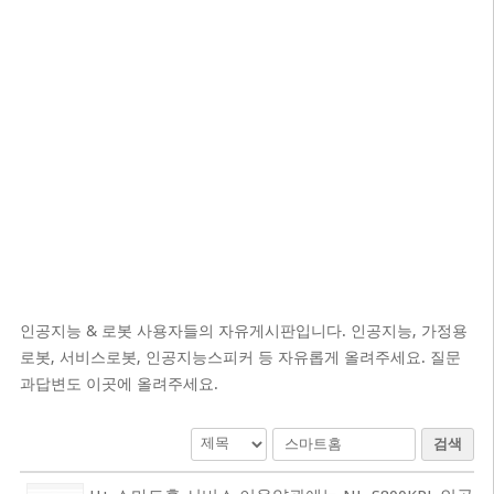
인공지능 & 로봇 사용자들의 자유게시판입니다. 인공지능, 가정용
로봇, 서비스로봇, 인공지능스피커 등 자유롭게 올려주세요. 질문
과답변도 이곳에 올려주세요.
검색