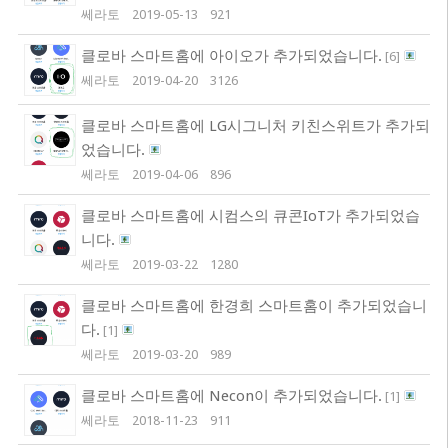
쎄라토
2019-05-13
921
클로바 스마트홈에 아이오가 추가되었습니다.
[
6
]
쎄라토
2019-04-20
3126
클로바 스마트홈에 LG시그니처 키친스위트가 추가되
었습니다.
쎄라토
2019-04-06
896
클로바 스마트홈에 시컴스의 큐콘IoT가 추가되었습
니다.
쎄라토
2019-03-22
1280
클로바 스마트홈에 한경희 스마트홈이 추가되었습니
다.
[
1
]
쎄라토
2019-03-20
989
클로바 스마트홈에 Necon이 추가되었습니다.
[
1
]
쎄라토
2018-11-23
911