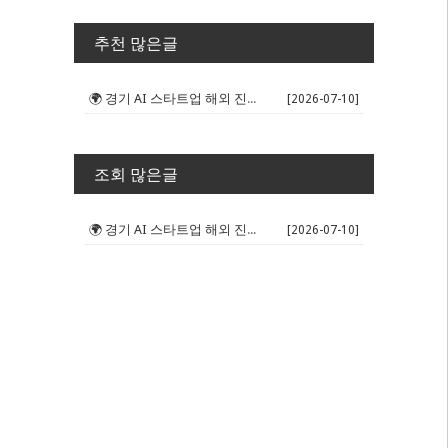
추천 많은글
🌍 경기 AI 스타트업 해외 진출 판...
[2026-07-10]
조회 많은글
🌍 경기 AI 스타트업 해외 진출 판...
[2026-07-10]