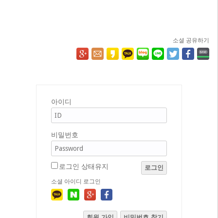
소셜 공유하기
아이디
비밀번호
로그인 상태유지
로그인
소셜 아이디 로그인
회원 가입
비밀번호 찾기