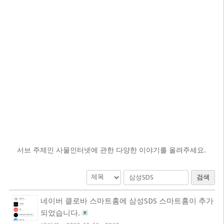
서브 주제인 사물인터넷에 관한 다양한 이야기를 올려주세요.
검색
네이버 클로바 스마트홈에 삼성SDS 스마트홈이 추가
되었습니다.