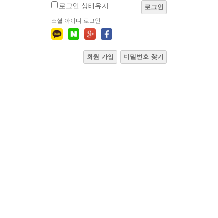
로그인 상태유지
로그인
소셜 아이디 로그인
회원 가입
비밀번호 찾기