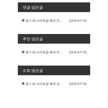
댓글 많은글
🌍 경기 AI 스타트업 해외 진출 판...
[2026-07-10]
추천 많은글
🌍 경기 AI 스타트업 해외 진출 판...
[2026-07-10]
조회 많은글
🌍 경기 AI 스타트업 해외 진출 판...
[2026-07-10]