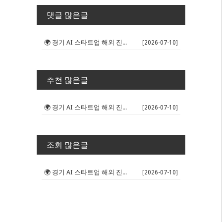
댓글 많은글
🌍 경기 AI 스타트업 해외 진출 판...
[2026-07-10]
추천 많은글
🌍 경기 AI 스타트업 해외 진출 판...
[2026-07-10]
조회 많은글
🌍 경기 AI 스타트업 해외 진출 판...
[2026-07-10]