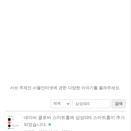
서브 주제인 사물인터넷에 관한 다양한 이야기를 올려주세요.
검색
네이버 클로바 스마트홈에 삼성SDS 스마트홈이 추가
되었습니다.