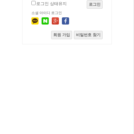
로그인 상태유지
로그인
소셜 아이디 로그인
회원 가입
비밀번호 찾기