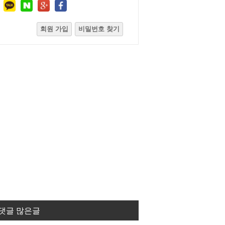
회원 가입
비밀번호 찾기
댓글 많은글