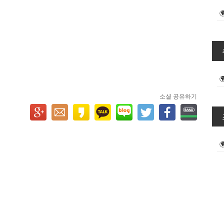
소셜 공유하기