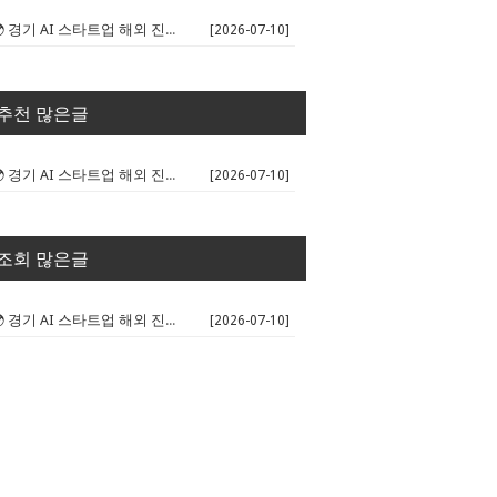
🌍 경기 AI 스타트업 해외 진출 판...
[2026-07-10]
추천 많은글
🌍 경기 AI 스타트업 해외 진출 판...
[2026-07-10]
조회 많은글
🌍 경기 AI 스타트업 해외 진출 판...
[2026-07-10]