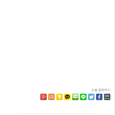
소셜 공유하기