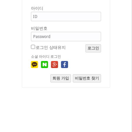
아이디
비밀번호
로그인 상태유지
로그인
소셜 아이디 로그인
회원 가입
비밀번호 찾기