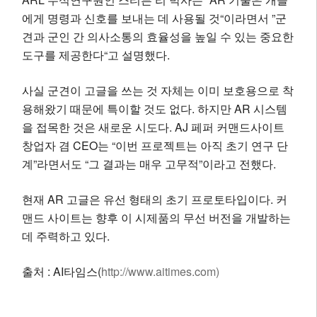
에게 명령과 신호를 보내는 데 사용될 것“이라면서 ”군
견과 군인 간 의사소통의 효율성을 높일 수 있는 중요한
도구를 제공한다“고 설명했다.
사실 군견이 고글을 쓰는 것 자체는 이미 보호용으로 착
용해왔기 때문에 특이할 것도 없다. 하지만 AR 시스템
을 접목한 것은 새로운 시도다. AJ 페퍼 커맨드사이트
창업자 겸 CEO는 “이번 프로젝트는 아직 초기 연구 단
계”라면서도 “그 결과는 매우 고무적”이라고 전했다.
현재 AR 고글은 유선 형태의 초기 프로토타입이다. 커
맨드 사이트는 향후 이 시제품의 무선 버전을 개발하는
데 주력하고 있다.
출처 : AI타임스(
http://www.aitimes.com)