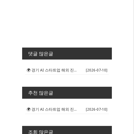
댓글 많은글
🌍 경기 AI 스타트업 해외 진출 판...
[2026-07-10]
추천 많은글
🌍 경기 AI 스타트업 해외 진출 판...
[2026-07-10]
조회 많은글