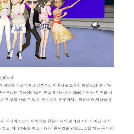
fland’
적인 개념을 직관적이고 감성적인 이미지로 표현한 브랜드입니다. ‘누
싶은 수많은 가능성(if)들이 현실이 되는 공간(land)’이라는 의미를 담
운 친구를 사귈 수 있고, 모든 것이 이루어지는 메타버스 세상을 경
. 메타버스 안의 아바타는 현실의 나와 분리된 자아가 아닌 나 자
맺고, 취미생활을 하고, 나만의 콘텐츠를 만들고, 일을 하는 등 다양