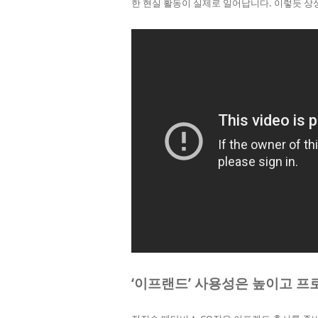
한 현실 활동이 실제로 일어납니다. 이렇듯 상상
‘이프랜드’ 사용성은 높이고 