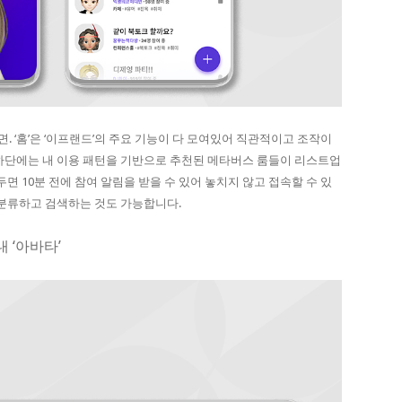
화면. ‘홈’은 ‘이프랜드’의 주요 기능이 다 모여있어 직관적이고 조작이
 하단에는 내 이용 패턴을 기반으로 추천된 메타버스 룸들이 리스트업
면 10분 전에 참여 알림을 받을 수 있어 놓치지 않고 접속할 수 있
 분류하고 검색하는 것도 가능합니다.
내 ‘아바타’