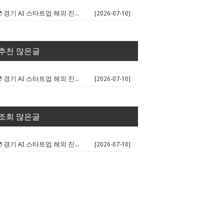
🌍 경기 AI 스타트업 해외 진출 판...
[2026-07-10]
추천 많은글
🌍 경기 AI 스타트업 해외 진출 판...
[2026-07-10]
조회 많은글
🌍 경기 AI 스타트업 해외 진출 판...
[2026-07-10]