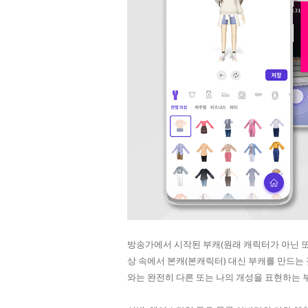
방송가에서 시작된 부캐(원래 캐릭터가 아닌 또 
상 속에서 본캐(본캐릭터) 대신 부캐를 만드는
와는 완전히 다른 또는 나의 개성을 표현하는 