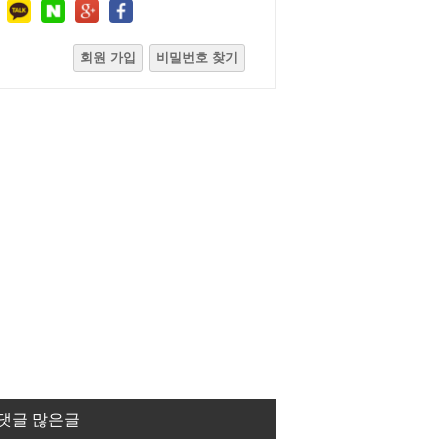
회원 가입
비밀번호 찾기
댓글 많은글