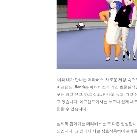
‘너와 내가 만나는 메타버스, 새로운 세상 속으로 i
이프랜드(ifland)는 메타버스가 가진 초현실
구든 되고 싶고, 하고 싶고, 만나고 싶고, 가고 
고 있습니다. 이프랜드에서는 누구나 쉽게 새로
험할 수 있습니다.
실제와 닮아가는 메타버스는 또 다른 현실입니다
신입니다. 그 안에서 서로 상호작용하며 관계를 