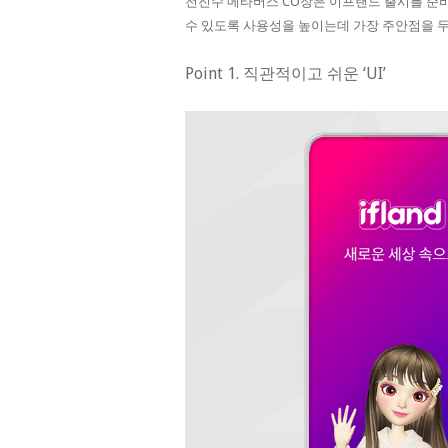
전진수 메타버스 CO장은 이프랜드 출시를 준
수 있도록 사용성을 높이는데 가장 주안점을 
Point 1. 직관적이고 쉬운 ‘UI’