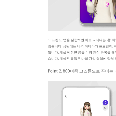
‘이프랜드’ 앱을 실행하면 바로 나타나는 ‘홈’ 
쉽습니다. 상단에는 나의 아바타와 프로필이,
됩니다. 개설 예정인 룸을 미리 관심 등록을 해두
습니다. 개설된 룸들은 나의 관심 영역에 맞춰
Point 2. 800여종 코스튬으로 꾸미는 