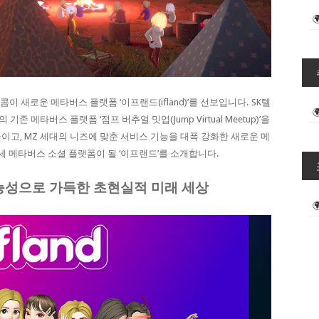
 새로운 메타버스 플랫폼 ‘이프랜드(ifland)’를 선보입니다. SK텔
존 메타버스 플랫폼 ‘점프 버추얼 밋업(Jump Virtual Meetup)’을
이고, MZ 세대의 니즈에 맞춘 서비스 기능을 대폭 강화한 새로운 메
세 메타버스 소셜 플랫폼이 될 ‘이프랜드’를 소개합니다.
능성으로 가득한 초현실적 미래 세상