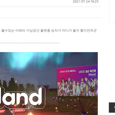
2021-07-24 16:25
고 볼수있는 미래의 가상공간 플랫폼 승자가 어디가 될지 흥미진하군
-----------------------------------------------