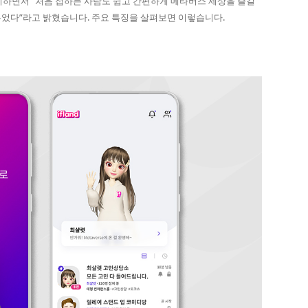
비하면서 “처음 접하는 사람도 쉽고 간편하게 메타버스 세상을 즐길
두었다”라고 밝혔습니다. 주요 특징을 살펴보면 이렇습니다.