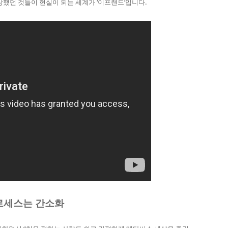
했던 것들이 현실이 되는 세계가 ‘이프랜드’입니다.​
프로세스는 간소화