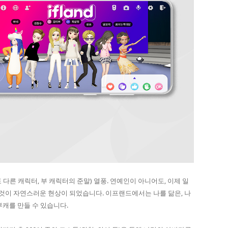
다른 캐릭터, 부 캐릭터의 준말) 열풍. 연예인이 아니어도, 이제 일
 것이 자연스러운 현상이 되었습니다. 이프랜드에서는 나를 닮은, 나
부캐를 만들 수 있습니다.