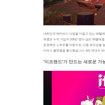
대한민국 메타버스 산업을 이끌고 있는 SK텔레콤이
레콤은 누적 가입자 300만 명이 넘은 SK텔레콤의 기
운영해온 노하우를 바탕으로, 사용 편의성을 높
타버스 플랫폼을 출시했습니다. MZ 세대의 대
‘이프랜드’가 만드는 새로운 가