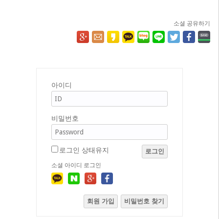
소셜 공유하기
아이디
비밀번호
로그인 상태유지
로그인
소셜 아이디 로그인
회원 가입
비밀번호 찾기