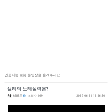
인공지능 로봇 동영상을 올려주세요.
샐리의 노래실력은?
쎄라토
조회수 169
2017-06-11 11:46:50