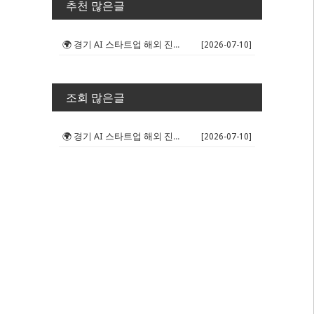
추천 많은글
🌍 경기 AI 스타트업 해외 진출 판...
[2026-07-10]
조회 많은글
🌍 경기 AI 스타트업 해외 진출 판...
[2026-07-10]