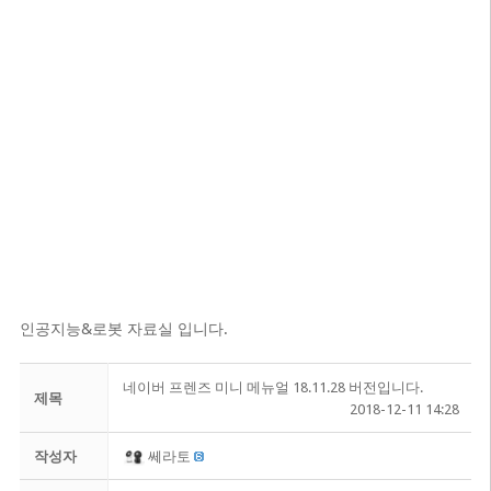
인공지능&로봇 자료실 입니다.
네이버 프렌즈 미니 메뉴얼 18.11.28 버전입니다.
제목
2018-12-11 14:28
작성자
쎄라토