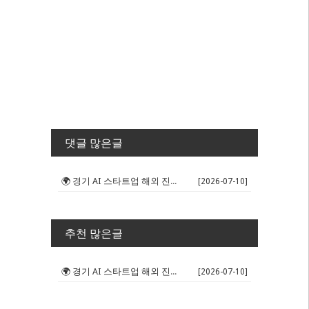
댓글 많은글
🌍 경기 AI 스타트업 해외 진출 판...
[2026-07-10]
추천 많은글
🌍 경기 AI 스타트업 해외 진출 판...
[2026-07-10]