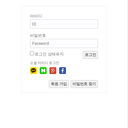
아이디
비밀번호
로그인 상태유지
로그인
소셜 아이디 로그인
회원 가입
비밀번호 찾기