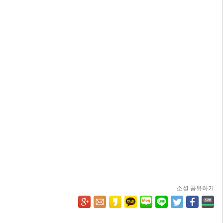
소셜 공유하기