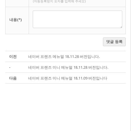
(자동등록방지 숫자를 입력해 주세요)
내용(*)
댓글 등록
이전
네이버 프렌즈 메뉴얼 18.11.28 버전입니다.
-
네이버 프렌즈 미니 메뉴얼 18.11.28 버전입니다.
다음
네이버 프렌즈 미니 메뉴얼 18.11.09 버전입니다