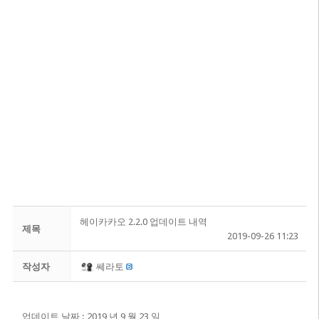
헤이카카오 2.2.0 업데이트 내역
제목
2019-09-26 11:23
작성자
쎄라토
업데이트 날짜 : 2019 년 9 월 23 일