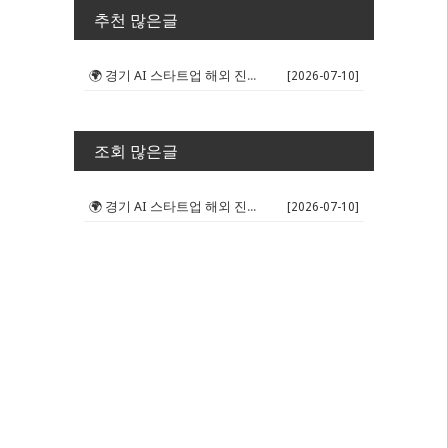
추천 많은글
🌍 경기 AI 스타트업 해외 진출 판...
[2026-07-10]
조회 많은글
🌍 경기 AI 스타트업 해외 진출 판...
[2026-07-10]