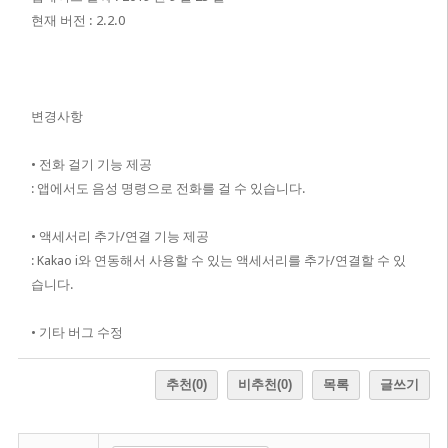
현재 버전 : 2.2.0
변경사항
• 전화 걸기 기능 제공
: 앱에서도 음성 명령으로 전화를 걸 수 있습니다.
• 액세서리 추가/연결 기능 제공
: Kakao i와 연동해서 사용할 수 있는 액세서리를 추가/연결할 수 있
습니다.
• 기타 버그 수정
추천
(0)
비추천
(0)
목록
글쓰기