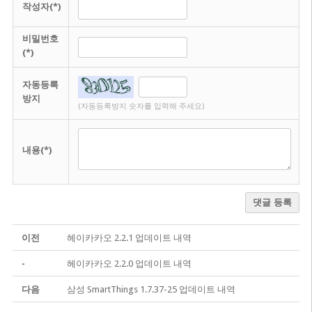
작성자(*)
비밀번호
(*)
자동등록
방지
(자동등록방지 숫자를 입력해 주세요)
내용(*)
댓글 등록
이전
헤이카카오 2.2.1 업데이트 내역
-
헤이카카오 2.2.0 업데이트 내역
다음
삼성 SmartThings 1.7.37-25 업데이트 내역