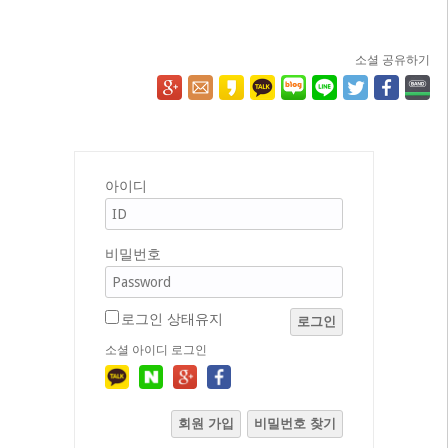
소셜 공유하기
아이디
비밀번호
로그인 상태유지
로그인
소셜 아이디 로그인
회원 가입
비밀번호 찾기