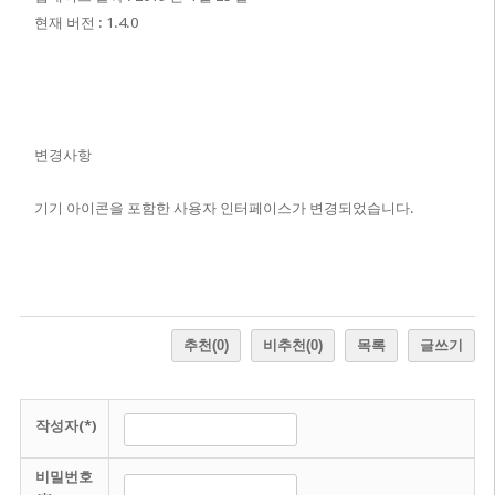
현재 버전 : 1.4.0
변경사항
기기 아이콘을 포함한 사용자 인터페이스가 변경되었습니다.
추천
(0)
비추천
(0)
목록
글쓰기
작성자(*)
비밀번호