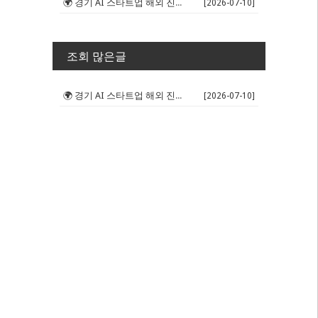
🌍 경기 AI 스타트업 해외 진출 판...
[2026-07-10]
조회 많은글
🌍 경기 AI 스타트업 해외 진출 판...
[2026-07-10]