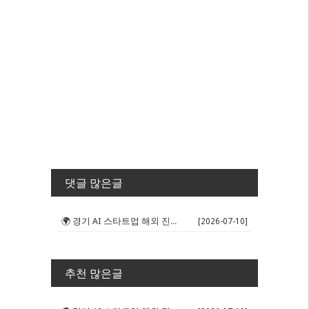
댓글 많은글
🌍 경기 AI 스타트업 해외 진출 판...
[2026-07-10]
추천 많은글