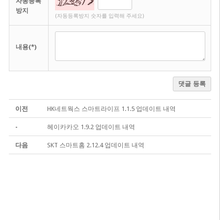
자동등록
방지
(자동등록방지 숫자를 입력해 주세요)
내용(*)
댓글 등록
이전
HK네트웍스 스마트라이프 1.1.5 업데이트 내역
-
헤이카카오 1.9.2 업데이트 내역
다음
SKT 스마트홈 2.12.4 업데이트 내역