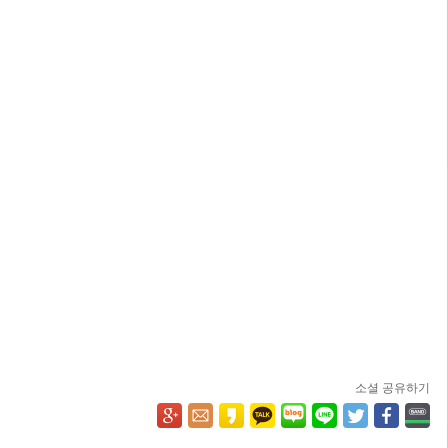
소셜 공유하기