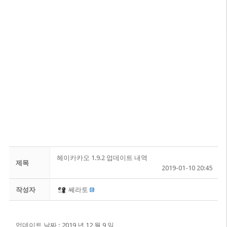
헤이카카오 1.9.2 업데이트 내역
제목
2019-01-10 20:45
작성자
쎄라토
업데이트 날짜 : 2019 년 12 월 9 일