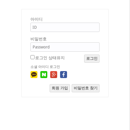
아이디
비밀번호
로그인 상태유지
로그인
소셜 아이디 로그인
회원 가입
비밀번호 찾기