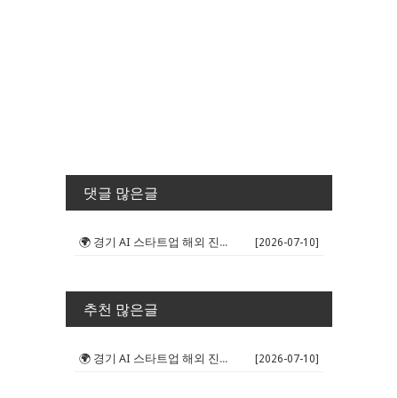
댓글 많은글
🌍 경기 AI 스타트업 해외 진출 판...
[2026-07-10]
추천 많은글
🌍 경기 AI 스타트업 해외 진출 판...
[2026-07-10]