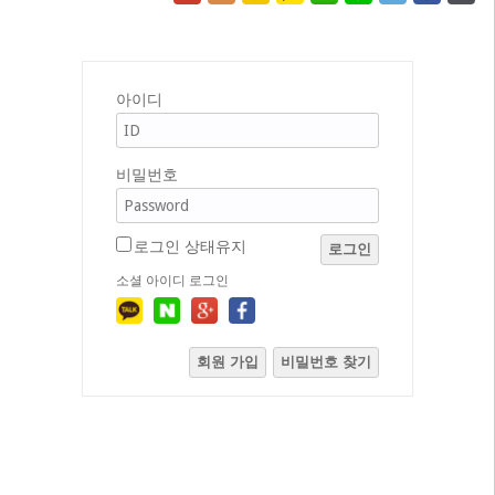
아이디
비밀번호
로그인 상태유지
로그인
소셜 아이디 로그인
회원 가입
비밀번호 찾기