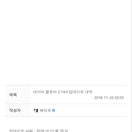
네이버 클로바 2.14.0 업데이트 내역
제목
2018-11-20 20:59
작성자
쎄라토
업데이트 날짜 : 2018 년 11 월 20 일