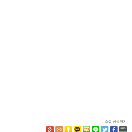
소셜 공유하기