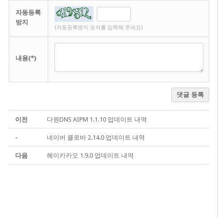
자동등록
방지
(자동등록방지 숫자를 입력해 주세요)
내용(*)
댓글 등록
이전
다원DNS AIPM 1.1.10 업데이트 내역
-
네이버 클로바 2.14.0 업데이트 내역
다음
헤이카카오 1.9.0 업데이트 내역