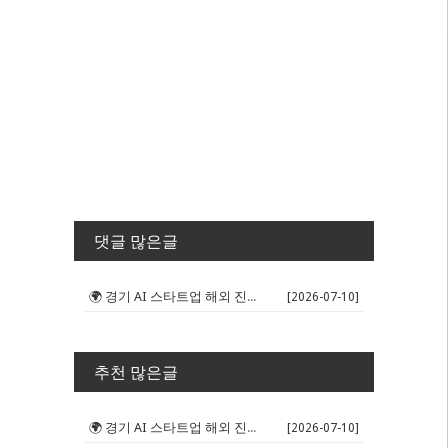
댓글 많은글
🌍 경기 AI 스타트업 해외 진출 판...
[2026-07-10]
추천 많은글
🌍 경기 AI 스타트업 해외 진출 판...
[2026-07-10]