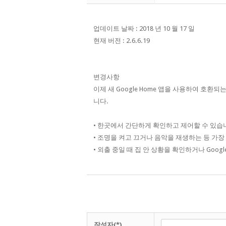
업데이트 날짜 : 2018 년 10 월 17 일
현재 버전 : 2.6.6.19
변경사항
이제 새 Google Home 앱을 사용하여 호환
니다.
• 한곳에서 간단하게 확인하고 제어할 수 있습
• 조명을 켜고 끄거나 음악을 재생하는 등 가장
• 외출 중일 때 집 안 상황을 확인하거나 Google
작성자(*)