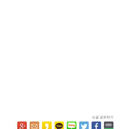
소셜 공유하기