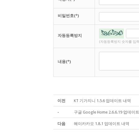
비밀번호(*)
자동등록방지
(자동등록방지 숫자를 입력
내용(*)
이전
KT 기가지니 1.5.6 업데이트 내역
-
구글 Google Home 2.6.6.19 업데이
다음
헤이카카오 1.8.1 업데이트 내역