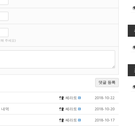
해 주세요)
댓글 등록
쎄라토
2018-10-22
트 내역
쎄라토
2018-10-20
쎄라토
2018-10-17