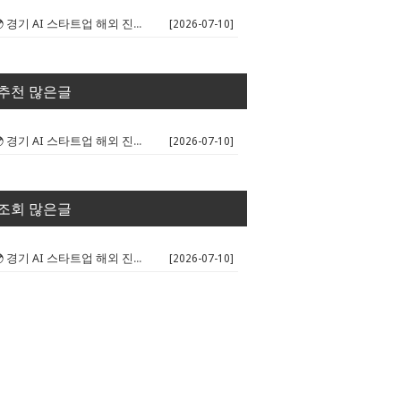
🌍 경기 AI 스타트업 해외 진출 판...
[2026-07-10]
추천 많은글
🌍 경기 AI 스타트업 해외 진출 판...
[2026-07-10]
조회 많은글
🌍 경기 AI 스타트업 해외 진출 판...
[2026-07-10]