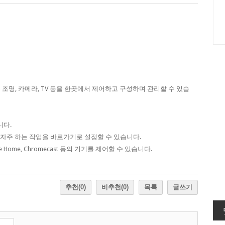
되는 조명, 카메라, TV 등을 한곳에서 제어하고 구성하며 관리할 수 있습
니다.
 자주 하는 작업을 바로가기로 설정할 수 있습니다.
 Home, Chromecast 등의 기기를 제어할 수 있습니다.
추천
(0)
비추천
(0)
목록
글쓰기