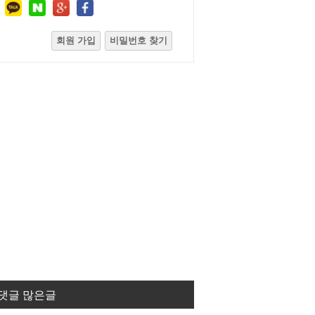
회원 가입
비밀번호 찾기
댓글 많은글