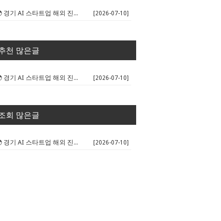
🌍 경기 AI 스타트업 해외 진출 판...
[2026-07-10]
추천 많은글
🌍 경기 AI 스타트업 해외 진출 판...
[2026-07-10]
조회 많은글
🌍 경기 AI 스타트업 해외 진출 판...
[2026-07-10]