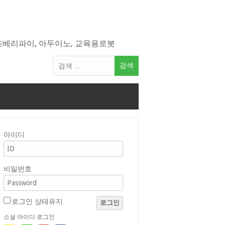
라즈베리파이, 아두이노, 교육용로봇
검
색
어:
아이디
비밀번호
로그인 상태유지
로그인
소셜 아이디 로그인