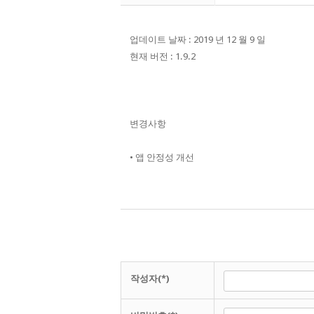
업데이트 날짜 : 2019 년 12 월 9 일
현재 버전 : 1.9.2
변경사항
• 앱 안정성 개선
작성자(*)