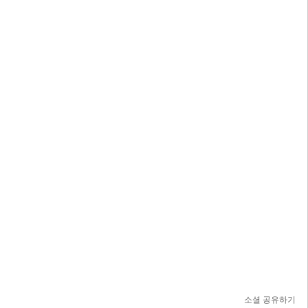
소셜 공유하기