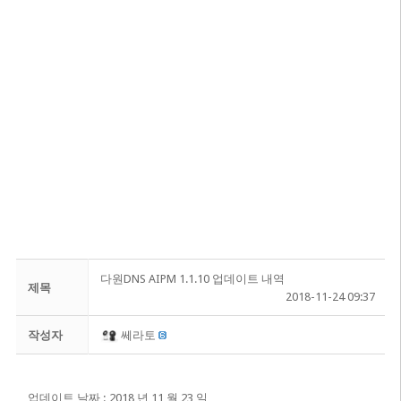
다원DNS AIPM 1.1.10 업데이트 내역
제목
2018-11-24 09:37
작성자
쎄라토
업데이트 날짜 : 2018 년 11 월 23 일