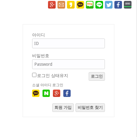
아이디
비밀번호
로그인 상태유지
로그인
소셜 아이디 로그인
회원 가입
비밀번호 찾기