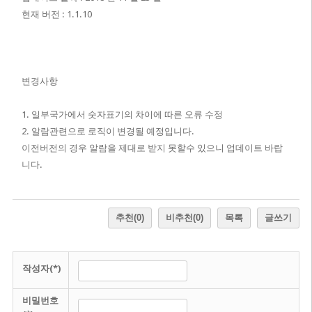
현재 버전 : 1.1.10
변경사항
1. 일부국가에서 숫자표기의 차이에 따른 오류 수정
2. 알람관련으로 로직이 변경될 예정입니다.
이전버전의 경우 알람을 제대로 받지 못할수 있으니 업데이트 바랍
니다.
추천
(0)
비추천
(0)
목록
글쓰기
작성자(*)
비밀번호