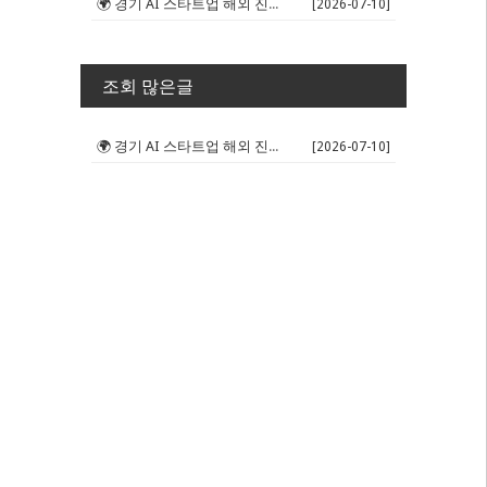
🌍 경기 AI 스타트업 해외 진출 판...
[2026-07-10]
조회 많은글
🌍 경기 AI 스타트업 해외 진출 판...
[2026-07-10]