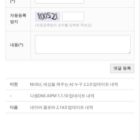
(*)
자동등록
방지
(자동등록방지 숫자를 입력해 주세요)
내용(*)
댓글 등록
이전
NUGU, 세상을 깨우는 AI 누구 2.2.0 업데이트 내역
-
다원DNS AIPM 1.1.10 업데이트 내역
다음
네이버 클로바 2.14.0 업데이트 내역