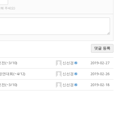
해 주세요)
댓글 등록
(~3/10)
신선경
2019-02-27
연대회(~4/12)
신선경
2019-02-26
(~3/10)
신선경
2019-02-18