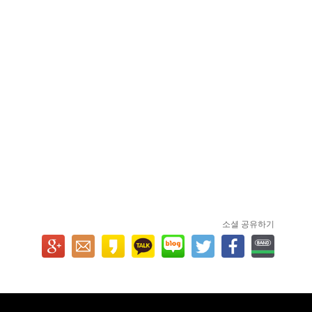
소셜 공유하기