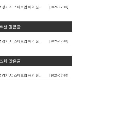
🌍 경기 AI 스타트업 해외 진출 판...
[2026-07-10]
추천 많은글
🌍 경기 AI 스타트업 해외 진출 판...
[2026-07-10]
조회 많은글
🌍 경기 AI 스타트업 해외 진출 판...
[2026-07-10]