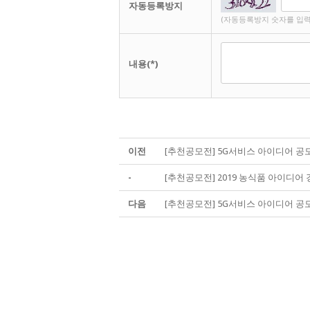
자동등록방지
(자동등록방지 숫자를 입력
내용(*)
이전
[추천공모전] 5G서비스 아이디어 공모전
-
[추천공모전] 2019 농식품 아이디어 경
다음
[추천공모전] 5G서비스 아이디어 공모전