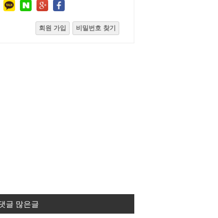
회원 가입
비밀번호 찾기
댓글 많은글