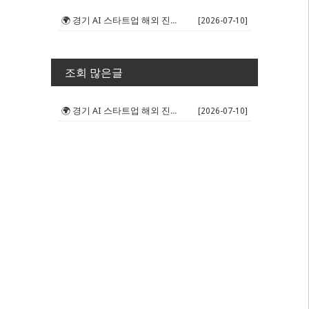
🌍 경기 AI 스타트업 해외 진출 판...
[2026-07-10]
조회 많은글
🌍 경기 AI 스타트업 해외 진출 판...
[2026-07-10]