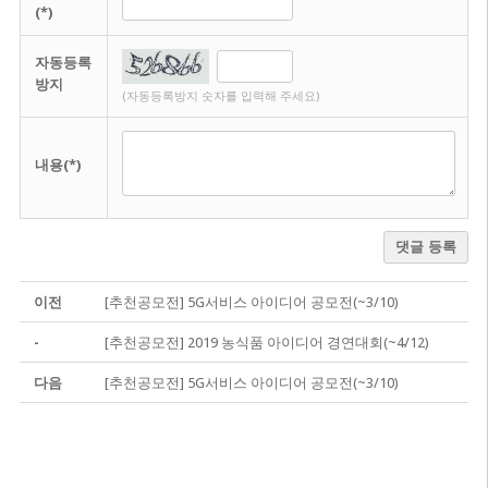
(*)
자동등록
방지
(자동등록방지 숫자를 입력해 주세요)
내용(*)
댓글 등록
이전
[추천공모전] 5G서비스 아이디어 공모전(~3/10)
-
[추천공모전] 2019 농식품 아이디어 경연대회(~4/12)
다음
[추천공모전] 5G서비스 아이디어 공모전(~3/10)