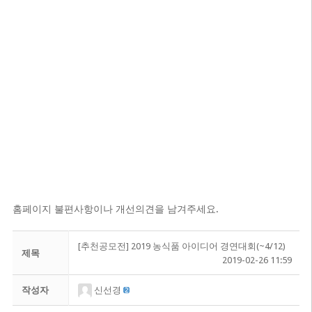
홈페이지 불편사항이나 개선의견을 남겨주세요.
[추천공모전] 2019 농식품 아이디어 경연대회(~4/12)
제목
2019-02-26 11:59
작성자
신선경