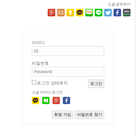
소셜 공유하기
아이디
비밀번호
로그인 상태유지
로그인
소셜 아이디 로그인
회원 가입
비밀번호 찾기