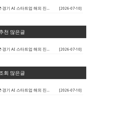
🌍 경기 AI 스타트업 해외 진출 판...
[2026-07-10]
추천 많은글
🌍 경기 AI 스타트업 해외 진출 판...
[2026-07-10]
조회 많은글
🌍 경기 AI 스타트업 해외 진출 판...
[2026-07-10]