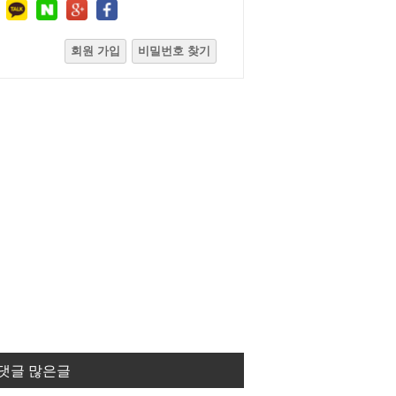
회원 가입
비밀번호 찾기
댓글 많은글