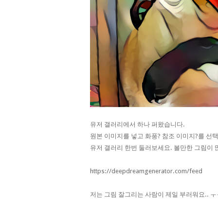
유저 갤러리에서 하나 퍼왔습니다.
원본 이미지를 넣고 화풍? 참조 이미지?를 선
유저 갤러리 한번 둘러보세요. 볼만한 그림이 
https://deepdreamgenerator.com/feed
저는 그림 잘그리는 사람이 제일 부러워요.. ㅜ