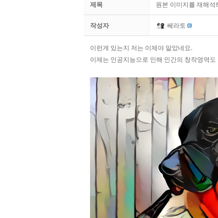
제목
원본 이미지를 재해석해
작성자
쎄라토
이런게 있는지 저는 이제야 알았네요.
이제는 인공지능으로 인해 인간의 창작영역도 