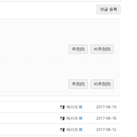
댓글 등록
추천(0)
비추천(0)
추천(0)
비추천(0)
쎄라토
2017-08-19
쎄라토
2017-08-18
쎄라토
2017-08-12