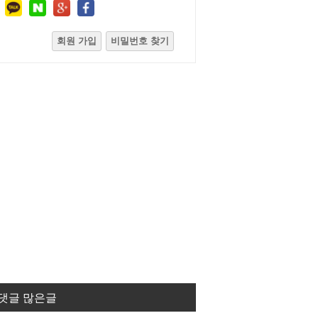
회원 가입
비밀번호 찾기
댓글 많은글