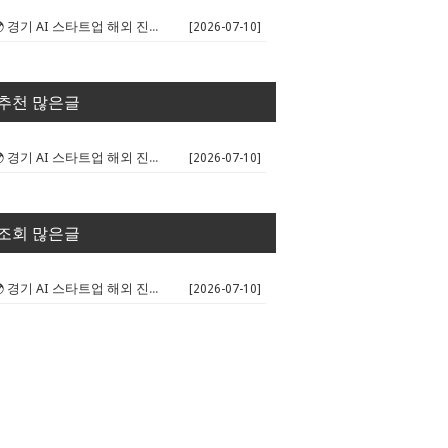
🌍 경기 AI 스타트업 해외 진출 판...
[2026-07-10]
추천 많은글
🌍 경기 AI 스타트업 해외 진출 판...
[2026-07-10]
조회 많은글
🌍 경기 AI 스타트업 해외 진출 판...
[2026-07-10]