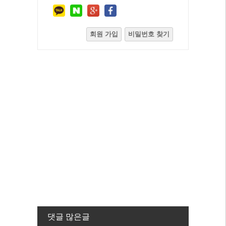
회원 가입
비밀번호 찾기
댓글 많은글