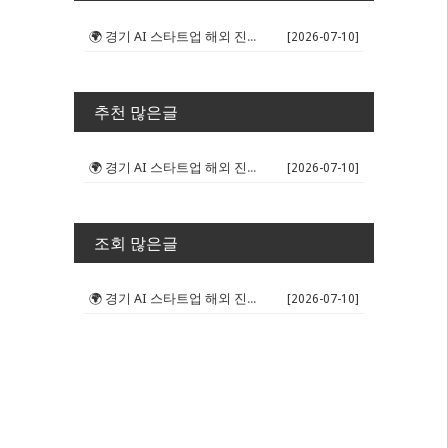
🌍 경기 AI 스타트업 해외 진출 판...
[2026-07-10]
추천 많은글
🌍 경기 AI 스타트업 해외 진출 판...
[2026-07-10]
조회 많은글
🌍 경기 AI 스타트업 해외 진출 판...
[2026-07-10]