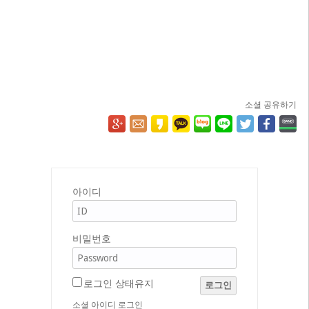
소셜 공유하기
아이디
비밀번호
로그인 상태유지
로그인
소셜 아이디 로그인