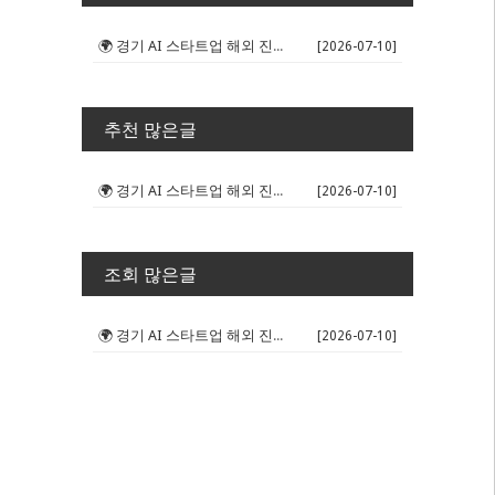
🌍 경기 AI 스타트업 해외 진출 판...
[2026-07-10]
추천 많은글
🌍 경기 AI 스타트업 해외 진출 판...
[2026-07-10]
조회 많은글
🌍 경기 AI 스타트업 해외 진출 판...
[2026-07-10]