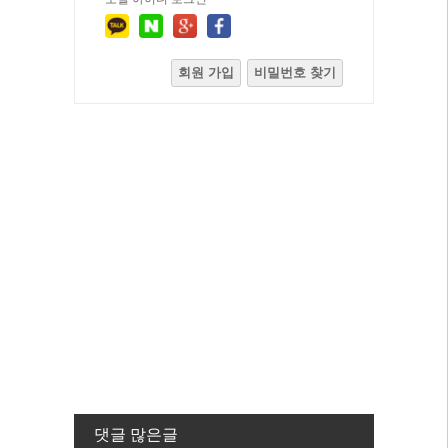
회원 가입
비밀번호 찾기
댓글 많은글