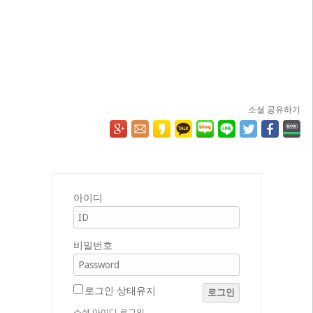
소셜 공유하기
아이디
비밀번호
로그인 상태유지
로그인
소셜 아이디 로그인