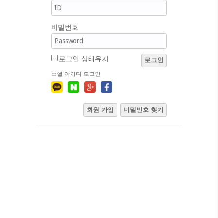
비밀번호
로그인 상태유지
로그인
소셜 아이디 로그인
회원 가입
비밀번호 찾기