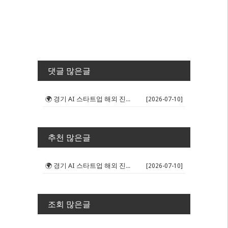
댓글 많은글
🌍 경기 AI 스타트업 해외 진출 판...
[2026-07-10]
추천 많은글
🌍 경기 AI 스타트업 해외 진출 판...
[2026-07-10]
조회 많은글