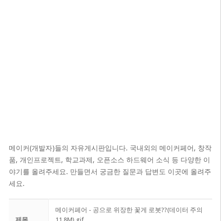
메이커(개발자)들의 자유게시판입니다. 국내외의 메이커페어, 창작
품, 개인프로젝트, 학교과제, 오픈소스 하드웨어 소식 등 다양한 이
야기를 올려주세요. 만들면서 궁금한 질문과 답변도 이곳에 올려주
세요.
메이커페어 - 공으로 위장한 꽃게 로봇??(데이터 주의
제목
11.8M).gif