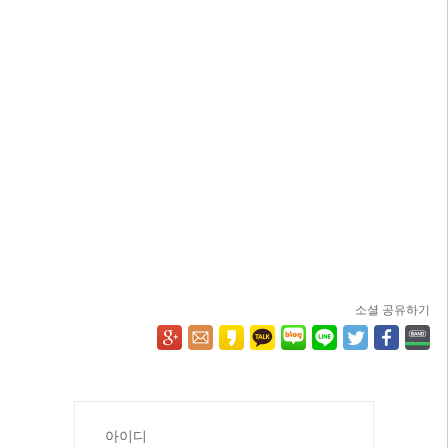
소셜 공유하기
아이디