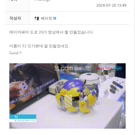
2024-07-20 13:49
작성자
쎄라토
메이커페어 도쿄 2023 영상에서 짤 만들었습니다.
이름이 T2 인가본데 잘 만들었네요.
Good !!