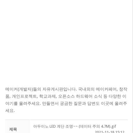
메이커(개발자)들의 자유게시판입니다. 국내외의 메이커페어, 창작
품, 개인프로젝트, 학교과제, 오픈소스 하드웨어 소식 등 다양한 이
야기를 올려주세요. 만들면서 궁금한 질문과 답변도 이곳에 올려주
세요.
아두이노 LED 계단 조명~~ (데이터 주의 4.7M).gif
제목
2021-11-18 15:12