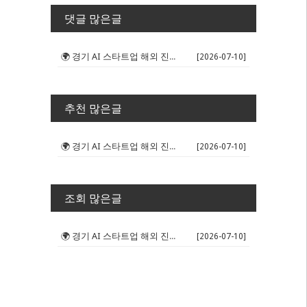
댓글 많은글
🌍 경기 AI 스타트업 해외 진출 판...
[2026-07-10]
추천 많은글
🌍 경기 AI 스타트업 해외 진출 판...
[2026-07-10]
조회 많은글
🌍 경기 AI 스타트업 해외 진출 판...
[2026-07-10]