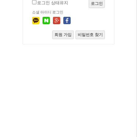
로그인 상태유지
로그인
소셜 아이디 로그인
회원 가입
비밀번호 찾기