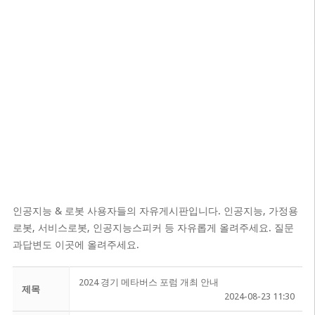
인공지능 & 로봇 사용자들의 자유게시판입니다. 인공지능, 가정용
로봇, 서비스로봇, 인공지능스피커 등 자유롭게 올려주세요. 질문
과답변도 이곳에 올려주세요.
2024 경기 메타버스 포럼 개최 안내
제목
2024-08-23 11:30