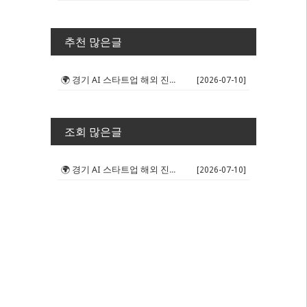
추천 많은글
🌍 경기 AI 스타트업 해외 진출 판...
[2026-07-10]
조회 많은글
🌍 경기 AI 스타트업 해외 진출 판...
[2026-07-10]