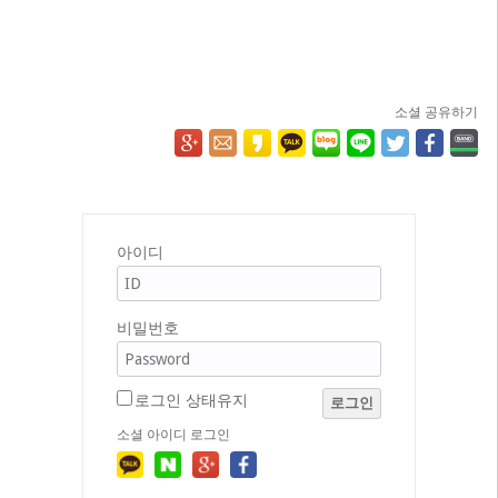
소셜 공유하기
아이디
비밀번호
로그인 상태유지
로그인
소셜 아이디 로그인