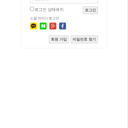
로그인 상태유지
로그인
소셜 아이디 로그인
회원 가입
비밀번호 찾기