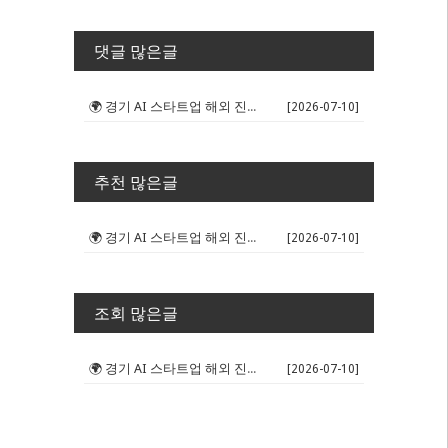
댓글 많은글
🌍 경기 AI 스타트업 해외 진출 판...
[2026-07-10]
추천 많은글
🌍 경기 AI 스타트업 해외 진출 판...
[2026-07-10]
조회 많은글
🌍 경기 AI 스타트업 해외 진출 판...
[2026-07-10]