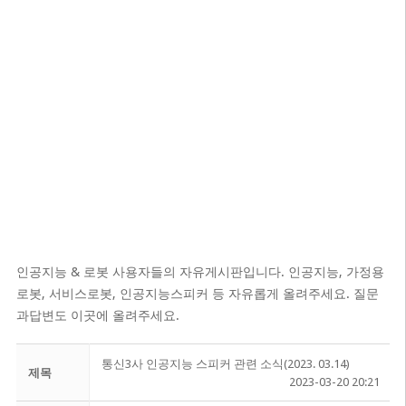
인공지능 & 로봇 사용자들의 자유게시판입니다. 인공지능, 가정용
로봇, 서비스로봇, 인공지능스피커 등 자유롭게 올려주세요. 질문
과답변도 이곳에 올려주세요.
통신3사 인공지능 스피커 관련 소식(2023. 03.14)
제목
2023-03-20 20:21