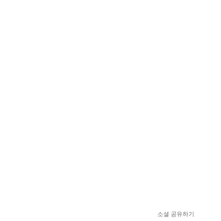
소셜 공유하기