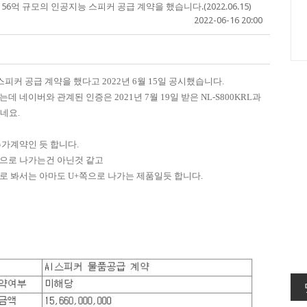
6억 규모의 인공지능 스피커 공급 계약을 했습니다.(2022.06.15)
2022-06-16 20:00
피커 공급 계약을 했다고 2022년 6월 15일 공시했습니다.
 네이버와 관계된 인증은 2021년 7월 19일 받은 NL-S800KRL과
이네요.
가계약인 듯 합니다.
으로 나가는건 아닌것 같고
로 봐서는 아마도 U+쪽으로 나가는 제품일듯 합니다.