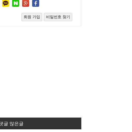
회원 가입
비밀번호 찾기
댓글 많은글