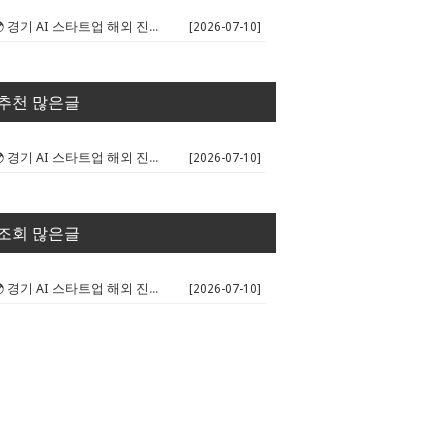
🌍 경기 AI 스타트업 해외 진출 판...
[2026-07-10]
추천 많은글
🌍 경기 AI 스타트업 해외 진출 판...
[2026-07-10]
조회 많은글
🌍 경기 AI 스타트업 해외 진출 판...
[2026-07-10]