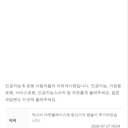
인공지능 & 로봇 사용자들의 자유게시판입니다. 인공지능, 가정용
로봇, 서비스로봇, 인공지능스피커 등 자유롭게 올려주세요. 질문
과답변도 이곳에 올려주세요.
빅스비 마켓플레이스에 등산가자 캡슐이 추가되었습
제목
니다.
2020-07-27 10:34