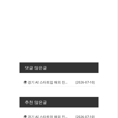
댓글 많은글
🌍 경기 AI 스타트업 해외 진출 판...
[2026-07-10]
추천 많은글
🌍 경기 AI 스타트업 해외 진출 판...
[2026-07-10]