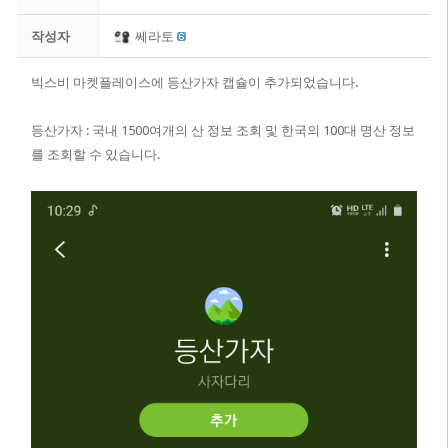
작성자
쎄라토
빅스비 마켓플레이스에 등산가자 캡슐이 추가되었습니다.
등산가자 : 국내 1500여개의 산 정보 조회 및 한국의 100대 명산 정보
를 조회할 수 있습니다.