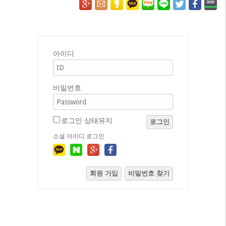
아이디
비밀번호
로그인 상태유지
로그인
소셜 아이디 로그인
회원 가입
비밀번호 찾기