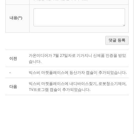
내용(*)
댓글 등록
가온미디어가 7월 27일자로 기가지니 신제품 인증을 받았
이전
습니다.
-
빅스비 마켓플레이스에 등산가자 캡슐이 추가되었습니다.
빅스비 마켓플레이스에 내디바이스찾기, 로봇청소기제어,
다음
TV프로그램 캡슐이 추가되었습니다.