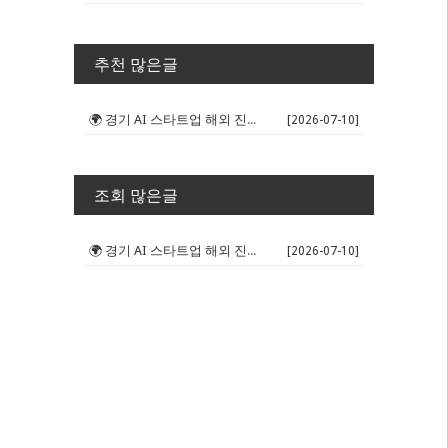
추천 많은글
🌍 경기 AI 스타트업 해외 진출 판...
[2026-07-10]
조회 많은글
🌍 경기 AI 스타트업 해외 진출 판...
[2026-07-10]