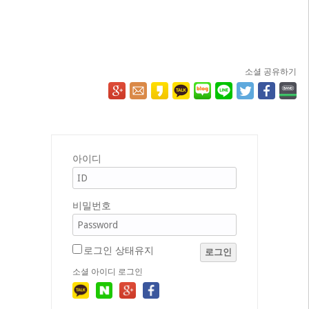
소셜 공유하기
아이디
비밀번호
로그인 상태유지
로그인
소셜 아이디 로그인