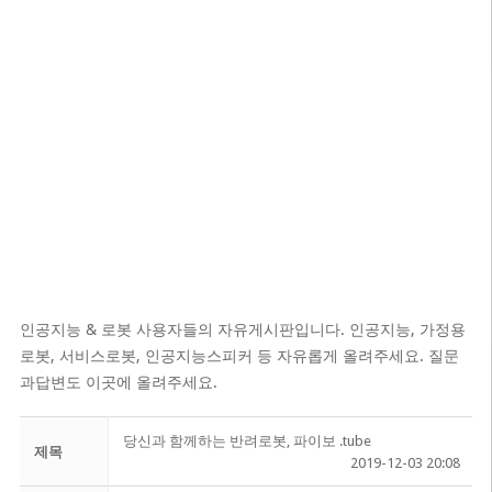
인공지능 & 로봇 사용자들의 자유게시판입니다. 인공지능, 가정용
로봇, 서비스로봇, 인공지능스피커 등 자유롭게 올려주세요. 질문
과답변도 이곳에 올려주세요.
당신과 함께하는 반려로봇, 파이보 .tube
제목
2019-12-03 20:08