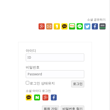
소셜 공유하기
아이디
비밀번호
로그인 상태유지
로그인
소셜 아이디 로그인
회원 가입
비밀번호 찾기