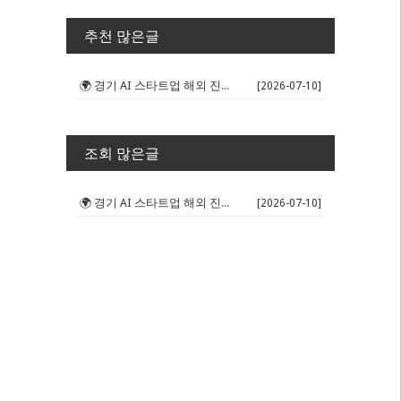
추천 많은글
🌍 경기 AI 스타트업 해외 진출 판...
[2026-07-10]
조회 많은글
🌍 경기 AI 스타트업 해외 진출 판...
[2026-07-10]