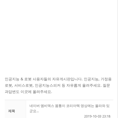
인공지능 & 로봇 사용자들의 자유게시판입니다. 인공지능, 가정용
로봇, 서비스로봇, 인공지능스피커 등 자유롭게 올려주세요. 질문
과답변도 이곳에 올려주세요.
네이버 엠비덱스 몸통이 코리아텍 영상에는 올라와 있
제목
군요...
2019-10-03 23:18