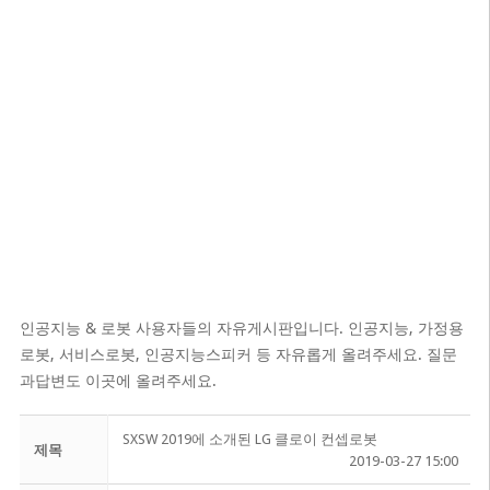
인공지능 & 로봇 사용자들의 자유게시판입니다. 인공지능, 가정용
로봇, 서비스로봇, 인공지능스피커 등 자유롭게 올려주세요. 질문
과답변도 이곳에 올려주세요.
SXSW 2019에 소개된 LG 클로이 컨셉로봇
제목
2019-03-27 15:00