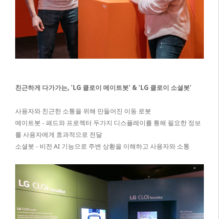
친근하게 다가가는, 'LG 클로이 메이트봇' & 'LG 클로이 소셜봇'
사용자와 친근한 소통을 위해 만들어진 이동 로봇
메이트봇 - 패드와 프로젝터 두가지 디스플레이를 통해 필요한 정보
를 사용자에게 효과적으로 전달
소셜봇 - 비전 AI 기능으로 주변 상황을 이해하고 사용자와 소통