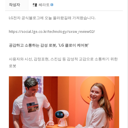
작성자
쎄라토
LG전자 공식블로그에 오늘 올라왔길래 가져왔습니다.
https://social.lge.co.kr/technology/sxsw_review02/
공감하고 소통하는 감성 로봇, 'LG 클로이 케어봇'
사용자와 시선, 감정표현, 스킨십 등 감성적 교감으로 소통하기 위한
로봇