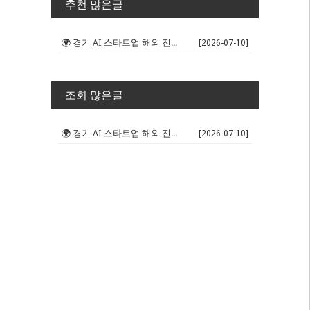
추천 많은글
🌍 경기 AI 스타트업 해외 진출 판...
[2026-07-10]
조회 많은글
🌍 경기 AI 스타트업 해외 진출 판...
[2026-07-10]