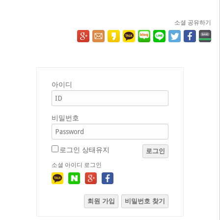
소셜 공유하기
아이디
비밀번호
로그인 상태유지
로그인
소셜 아이디 로그인
회원 가입
비밀번호 찾기