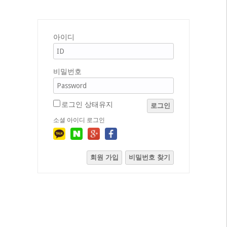
아이디
비밀번호
로그인 상태유지
로그인
소셜 아이디 로그인
회원 가입
비밀번호 찾기