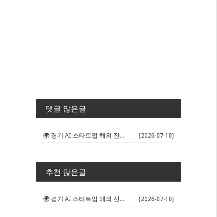
댓글 많은글
🌍 경기 AI 스타트업 해외 진출 판...
[2026-07-10]
추천 많은글
🌍 경기 AI 스타트업 해외 진출 판...
[2026-07-10]