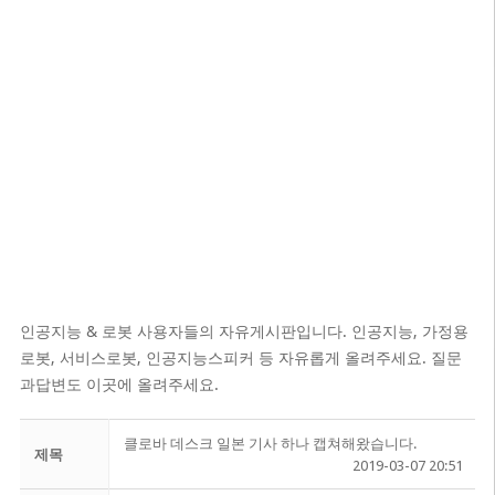
인공지능 & 로봇 사용자들의 자유게시판입니다. 인공지능, 가정용
로봇, 서비스로봇, 인공지능스피커 등 자유롭게 올려주세요. 질문
과답변도 이곳에 올려주세요.
클로바 데스크 일본 기사 하나 캡쳐해왔습니다.
제목
2019-03-07 20:51