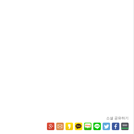
소셜 공유하기