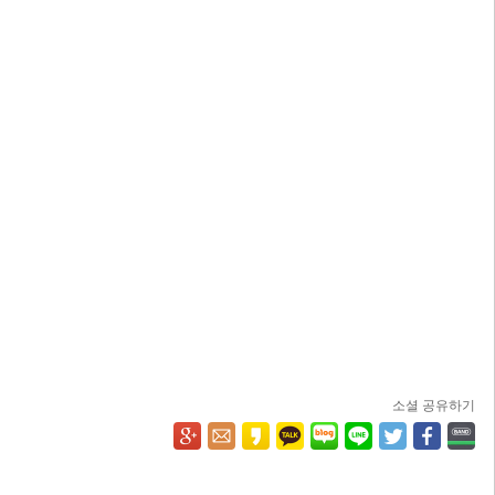
소셜 공유하기