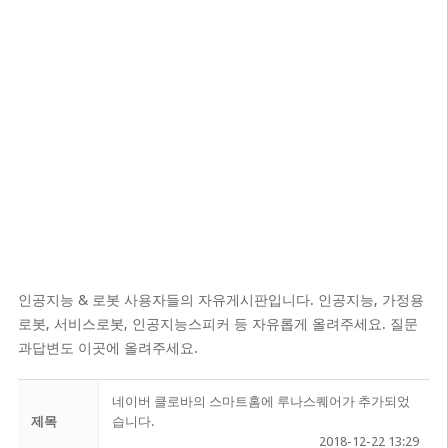
인공지능 & 로봇 사용자들의 자유게시판입니다. 인공지능, 가정용
로봇, 서비스로봇, 인공지능스피커 등 자유롭게 올려주세요. 질문
과답변도 이곳에 올려주세요.
네이버 클로바의 스마트홈에 루나스퀘어가 추가되었
제목
습니다.
2018-12-22 13:29