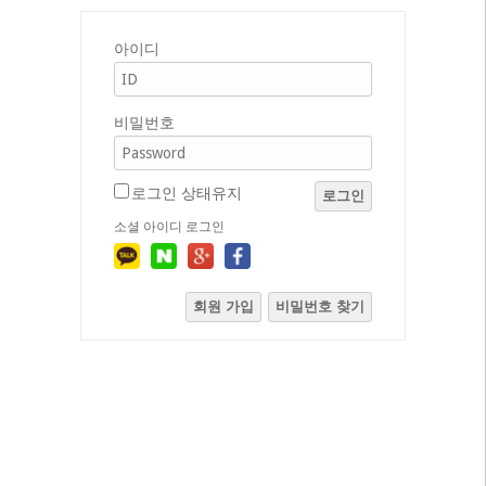
아이디
비밀번호
로그인 상태유지
로그인
소셜 아이디 로그인
회원 가입
비밀번호 찾기