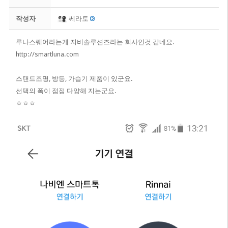
작성자
쎄라토
루나스퀘어라는게 지비솔루션즈라는 회사인것 같네요.
http://smartluna.com
스탠드조명, 방등, 가습기 제품이 있군요.
​선택의 폭이 점점 다양해 지는군요.
ㅎㅎㅎ