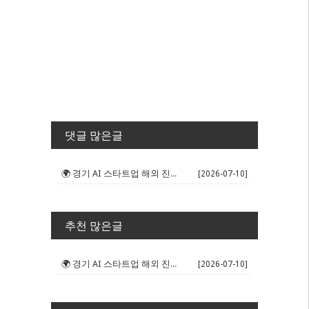
댓글 많은글
🌍 경기 AI 스타트업 해외 진출 판...
[2026-07-10]
추천 많은글
🌍 경기 AI 스타트업 해외 진출 판...
[2026-07-10]