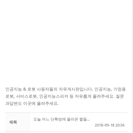
인공지능 & 로봇 사용자들의 자유게시판입니다. 인공지능, 가정용
로봇, 서비스로봇, 인공지능스피커 등 자유롭게 올려주세요. 질문
과답변도 이곳에 올려주세요.
오늘 어느 단톡방에 올라온 짤들...
제목
2018-09-18 20:36