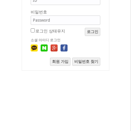
비밀번호
로그인 상태유지
로그인
소셜 아이디 로그인
회원 가입
비밀번호 찾기