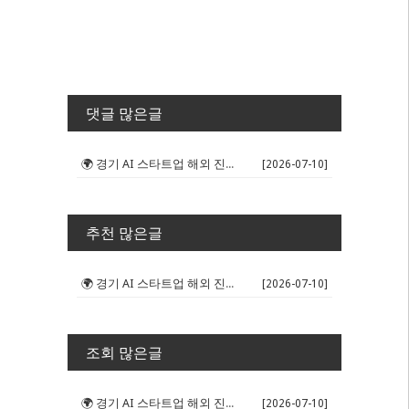
댓글 많은글
🌍 경기 AI 스타트업 해외 진출 판...
[2026-07-10]
추천 많은글
🌍 경기 AI 스타트업 해외 진출 판...
[2026-07-10]
조회 많은글
🌍 경기 AI 스타트업 해외 진출 판...
[2026-07-10]