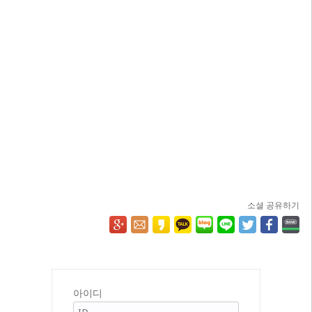
소셜 공유하기
아이디