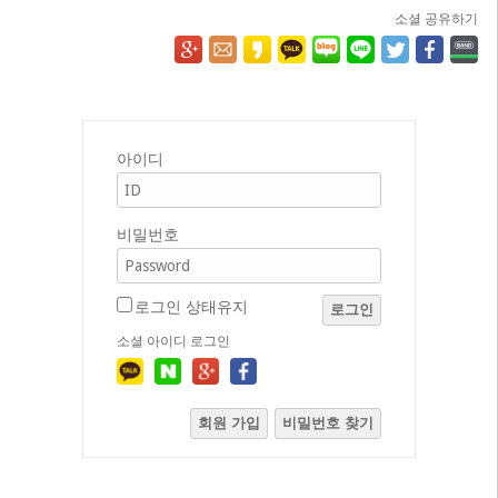
소셜 공유하기
아이디
비밀번호
로그인 상태유지
로그인
소셜 아이디 로그인
회원 가입
비밀번호 찾기