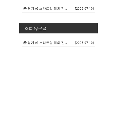
🌍 경기 AI 스타트업 해외 진출 판...
[2026-07-10]
조회 많은글
🌍 경기 AI 스타트업 해외 진출 판...
[2026-07-10]