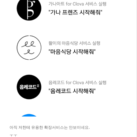
아직 저한테 유용한 확장서비스는 안보이네요.
ㅜㅜ