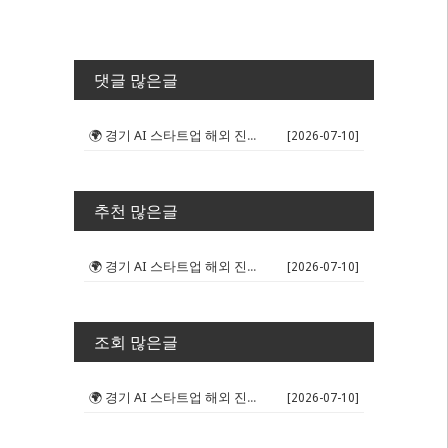
댓글 많은글
🌍 경기 AI 스타트업 해외 진출 판...
[2026-07-10]
추천 많은글
🌍 경기 AI 스타트업 해외 진출 판...
[2026-07-10]
조회 많은글
🌍 경기 AI 스타트업 해외 진출 판...
[2026-07-10]