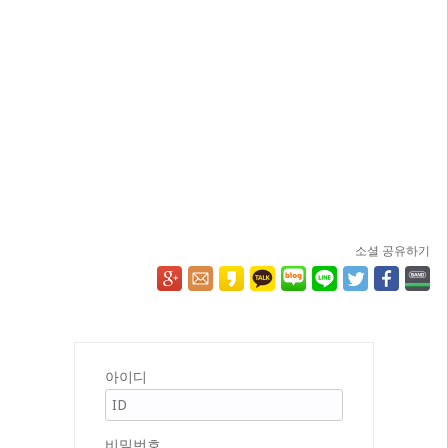
소셜 공유하기
아이디
비밀번호