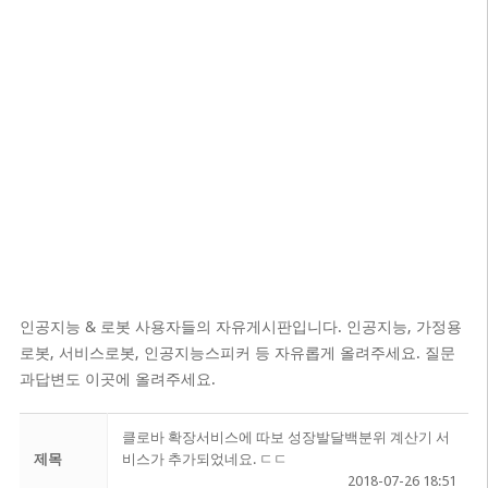
인공지능 & 로봇 사용자들의 자유게시판입니다. 인공지능, 가정용
로봇, 서비스로봇, 인공지능스피커 등 자유롭게 올려주세요. 질문
과답변도 이곳에 올려주세요.
클로바 확장서비스에 따보 성장발달백분위 계산기 서
제목
비스가 추가되었네요. ㄷㄷ
2018-07-26 18:51