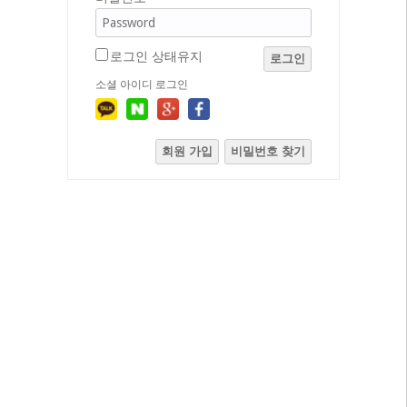
로그인 상태유지
로그인
소셜 아이디 로그인
회원 가입
비밀번호 찾기