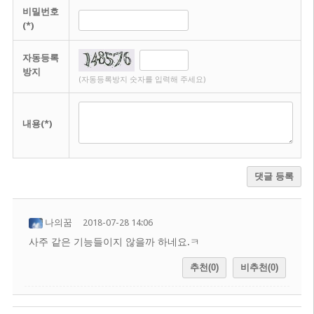
비밀번호
(*)
자동등록
방지
(자동등록방지 숫자를 입력해 주세요)
내용(*)
댓글 등록
나의꿈
2018-07-28 14:06
사주 같은 기능들이지 않을까 하네요.ㅋ
추천(0)
비추천(0)