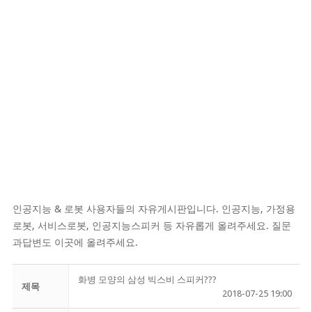
인공지능 & 로봇 사용자들의 자유게시판입니다. 인공지능, 가정용
로봇, 서비스로봇, 인공지능스피커 등 자유롭게 올려주세요. 질문
과답변도 이곳에 올려주세요.
화병 모양의 삼성 빅스비 스피커???
제목
2018-07-25 19:00