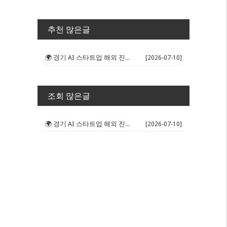
추천 많은글
🌍 경기 AI 스타트업 해외 진출 판...
[2026-07-10]
조회 많은글
🌍 경기 AI 스타트업 해외 진출 판...
[2026-07-10]