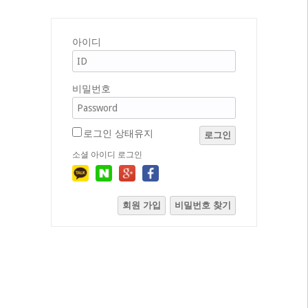
아이디
비밀번호
로그인 상태유지
로그인
소셜 아이디 로그인
회원 가입
비밀번호 찾기