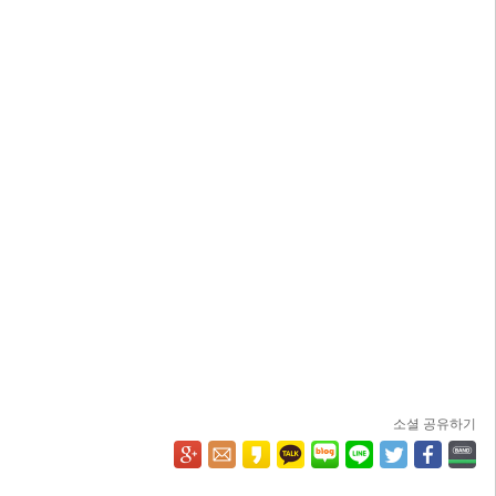
소셜 공유하기