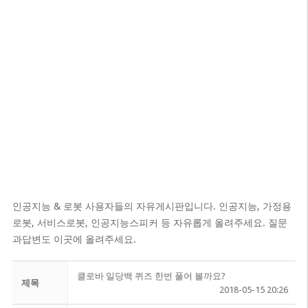
인공지능 & 로봇 사용자들의 자유게시판입니다. 인공지능, 가정용
로봇, 서비스로봇, 인공지능스피커 등 자유롭게 올려주세요. 질문
과답변도 이곳에 올려주세요.
클로바 일당백 퀴즈 한번 풀어 볼까요?
제목
2018-05-15 20:26