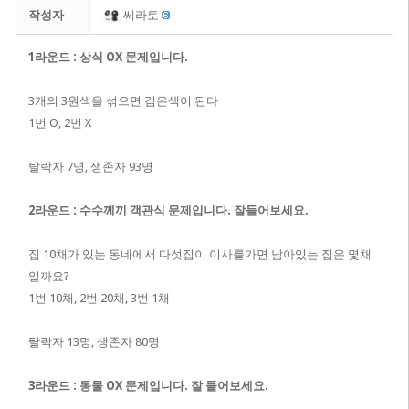
작성자
쎄라토
1라운드 : 상식 OX 문제입니다.
3개의 3원색을 섞으면 검은색이 된다
1번 O, 2번 X
탈락자 7명, 생존자 93명
2라운드 : 수수께끼 객관식 문제입니다. 잘들어보세요.
집 10채가 있는 동네에서 다섯집이 이사를가면 남아있는 집은 몇채
일까요?
1번 10채, 2번 20채, 3번 1채
탈락자 13명, 생존자 80명
3라운드 : 동물 OX 문제입니다. 잘 들어보세요.