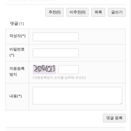
추천
(0)
비추천
(0)
목록
글쓰기
댓글
[
1
]
작성자(*)
비밀번호
(*)
자동등록
방지
(자동등록방지 숫자를 입력해 주세요)
내용(*)
댓글 등록