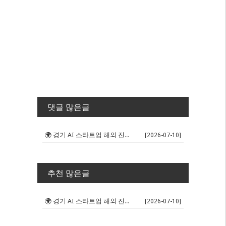
댓글 많은글
🌍 경기 AI 스타트업 해외 진출 판...
[2026-07-10]
추천 많은글
🌍 경기 AI 스타트업 해외 진출 판...
[2026-07-10]