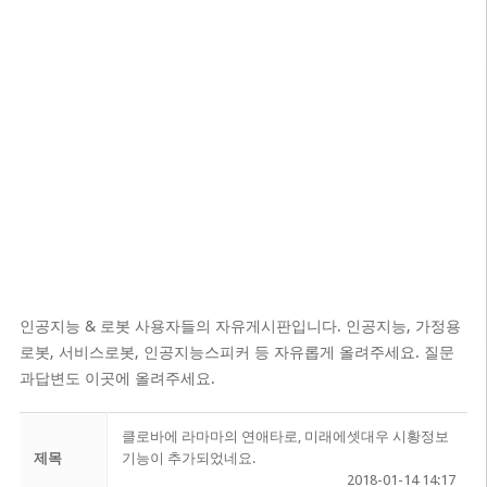
인공지능 & 로봇 사용자들의 자유게시판입니다. 인공지능, 가정용
로봇, 서비스로봇, 인공지능스피커 등 자유롭게 올려주세요. 질문
과답변도 이곳에 올려주세요.
클로바에 라마마의 연애타로, 미래에셋대우 시황정보
제목
기능이 추가되었네요.
2018-01-14 14:17