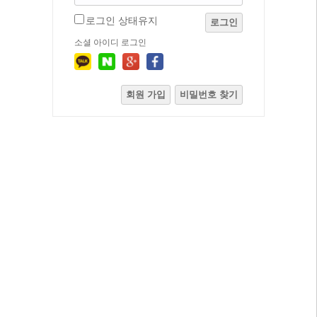
로그인 상태유지
로그인
소셜 아이디 로그인
회원 가입
비밀번호 찾기