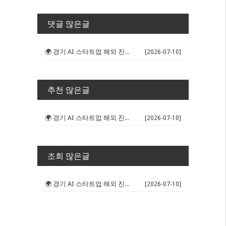
댓글 많은글
🌍 경기 AI 스타트업 해외 진출 판...
[2026-07-10]
추천 많은글
🌍 경기 AI 스타트업 해외 진출 판...
[2026-07-10]
조회 많은글
🌍 경기 AI 스타트업 해외 진출 판...
[2026-07-10]