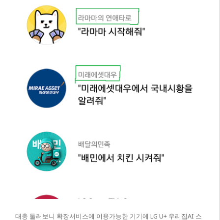
대충 둘러보니 확장서비스에 이용가능한 기기에 LG U+ 우리집AI 스