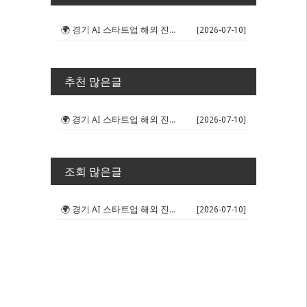
🌍 경기 AI 스타트업 해외 진출 판...
[2026-07-10]
추천 많은글
🌍 경기 AI 스타트업 해외 진출 판...
[2026-07-10]
조회 많은글
🌍 경기 AI 스타트업 해외 진출 판...
[2026-07-10]