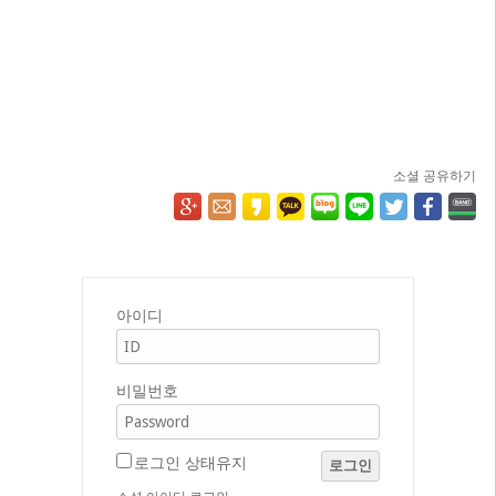
소셜 공유하기
아이디
비밀번호
로그인 상태유지
로그인