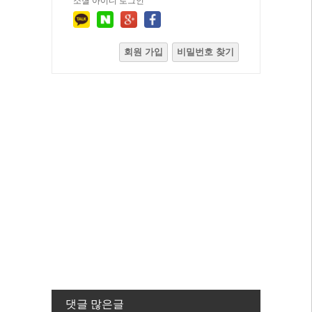
소셜 아이디 로그인
회원 가입
비밀번호 찾기
댓글 많은글