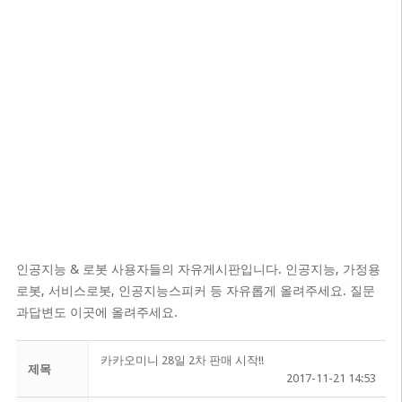
인공지능 & 로봇 사용자들의 자유게시판입니다. 인공지능, 가정용
로봇, 서비스로봇, 인공지능스피커 등 자유롭게 올려주세요. 질문
과답변도 이곳에 올려주세요.
카카오미니 28일 2차 판매 시작!!
제목
2017-11-21 14:53