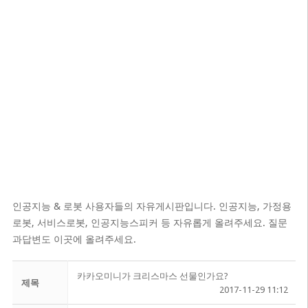
인공지능 & 로봇 사용자들의 자유게시판입니다. 인공지능, 가정용
로봇, 서비스로봇, 인공지능스피커 등 자유롭게 올려주세요. 질문
과답변도 이곳에 올려주세요.
카카오미니가 크리스마스 선물인가요?
제목
2017-11-29 11:12