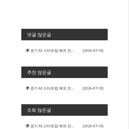
댓글 많은글
🌍 경기 AI 스타트업 해외 진출 판...
[2026-07-10]
추천 많은글
🌍 경기 AI 스타트업 해외 진출 판...
[2026-07-10]
조회 많은글
🌍 경기 AI 스타트업 해외 진출 판...
[2026-07-10]