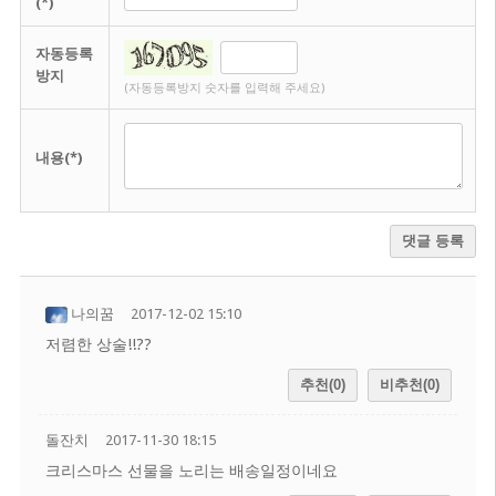
(*)
자동등록
방지
(자동등록방지 숫자를 입력해 주세요)
내용(*)
댓글 등록
나의꿈
2017-12-02 15:10
저렴한 상술!!??
추천(0)
비추천(0)
돌잔치
2017-11-30 18:15
크리스마스 선물을 노리는 배송일정이네요