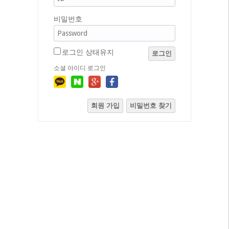
비밀번호
로그인 상태유지
로그인
소셜 아이디 로그인
회원 가입
비밀번호 찾기