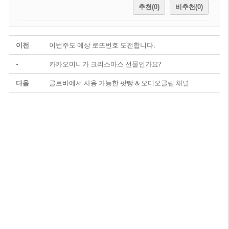
추천(0)
비추천(0)
이전
이번주도 예상 로또번호 도전합니다.
-
카카오미니가 크리스마스 선물인가요?
다음
클로바에서 사용 가능한 팟빵 & 오디오클립 채널