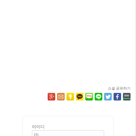
소셜 공유하기
아이디