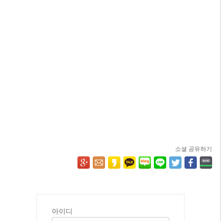
소셜 공유하기
아이디