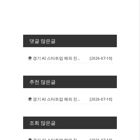
댓글 많은글
🌍 경기 AI 스타트업 해외 진출 판...
[2026-07-10]
추천 많은글
🌍 경기 AI 스타트업 해외 진출 판...
[2026-07-10]
조회 많은글