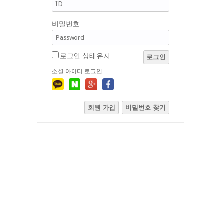
비밀번호
로그인 상태유지
로그인
소셜 아이디 로그인
회원 가입
비밀번호 찾기