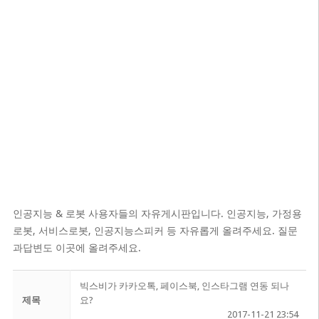
인공지능 & 로봇 사용자들의 자유게시판입니다. 인공지능, 가정용
로봇, 서비스로봇, 인공지능스피커 등 자유롭게 올려주세요. 질문
과답변도 이곳에 올려주세요.
빅스비가 카카오톡, 페이스북, 인스타그램 연동 되나
제목
요?
2017-11-21 23:54