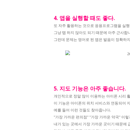
4. 앱을 실행할 때도 좋다.
또 자주 활용하는 것으로 응용프로그램을 실행
그냥 탭 하지 않아도 되기 때문에 아주 근사합
그런데 문제는 영어로 된 앱은 발음이 정확하지 않
5. 지도 기능은 아주 좋습니다.
개인적으로 정말 많이 이용하는 아이폰 시리 
이 기능은 아이폰의 위치 서비스와 연동되어 
예를 들어 이런 것들도 찾아줍니다.
"가장 가까운 편의점" "가장 가까운 약국" 이
내가 있는 곳에서 가장 가까운 곳이기 때문에 