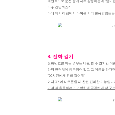
개인적으로 운전 중에 자주 활용하는데 "엄마한
아주 간단하죠?
아래 메시지 탭에서 아이폰 시리 활용방법들을
3. 전화 걸기
전화번호를 아는 경우는 바로 할 수 있지만 이름
만약 연락처에 등록되어 있고 그 이름을 안다면
"00치킨에게 전화 걸어줘"
어때요? 야식 주문할 때 완전 편리한 기능입니
이걸 잘 활용하려면 연락처에 꼼꼼하게 잘 구