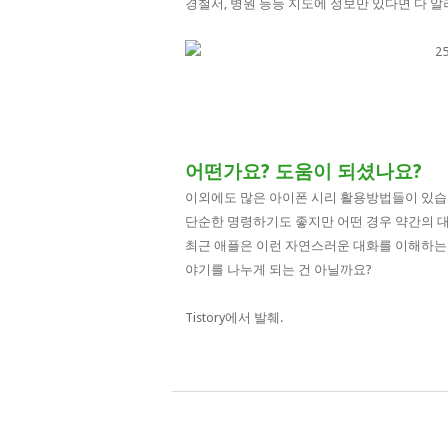
경철서, 병원 등등 지도에 정보만 있다면 다 
어떤가요? 도움이 되셨나요?
이외에도 많은 아이폰 시리 활용방법들이 있습
단순한 명령하기도 좋지만 어떤 경우 약간의 
최근 애플은 이런 자연스러운 대화를 이해하는
야기를 나누게 되는 건 아닐까요?
Tistory에서 발췌.