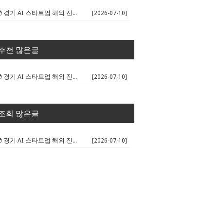
🌍 경기 AI 스타트업 해외 진출 판...
[2026-07-10]
추천 많은글
🌍 경기 AI 스타트업 해외 진출 판...
[2026-07-10]
조회 많은글
🌍 경기 AI 스타트업 해외 진출 판...
[2026-07-10]