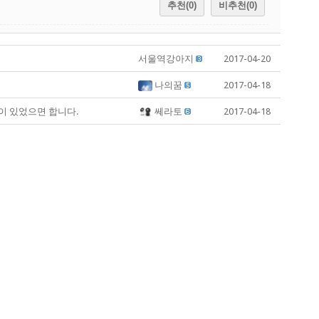
추천(0)
비추천(0)
서울역강아지
2017-04-20
나의꿈
2017-04-18
이 있었으면 합니다.
쎄라토
2017-04-18