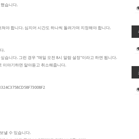
리했습니다.
거쳐야 합니다. 심지어 시간도 하나씩 돌려가며 지정해야 합니다.
다.
싶습니다. 그런 경우 "매일 오전 8시 알람 설정"이라고 하면 됩니다.
미로 이야기하면 알아듣고 취소해줍니다.
보낼 수 있습니다.