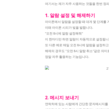
여기서는 제가 자주 사용하는 것들을 한번 정
1. 알람 설정 및 해제하기
아이폰에서 알람을 설정할 때 대게 몇 단계를 
이때 아이폰 시리가 빛을 발합니다.
"오전 8시에 알람 설정해줘"
이 한마디만 하면 알람이 자동적으로 설정됩니
또 다른 예로 매일 오전 8시에 알람을 설정하고 
해제의 경우도 "오전 8시 알람 취소"같은 의
정말 자주 활용하는 기능입니다.
2. 메시지 보내기
연락처에 있는 사람에게 간단한 문자메시지를 