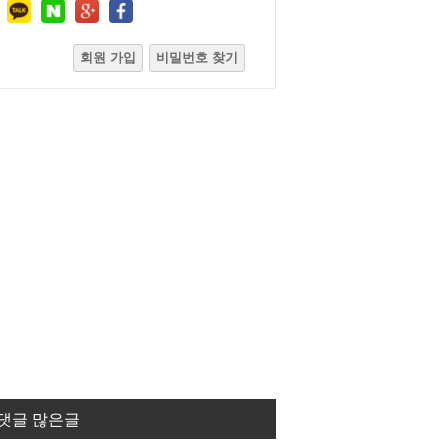
회원 가입
비밀번호 찾기
댓글 많은글