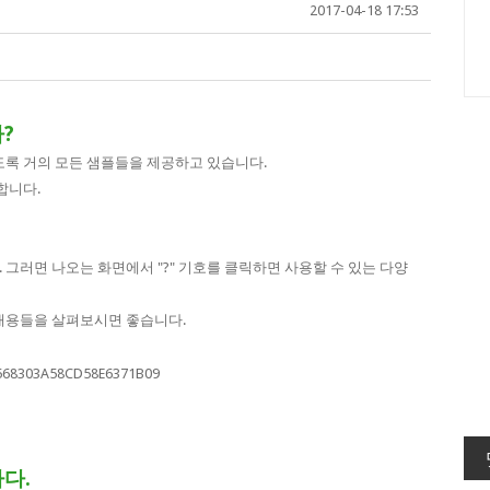
2017-04-18 17:53
?
도록 거의 모든 샘플들을 제공하고 있습니다.
합니다.
그러면 나오는 화면에서 "?" 기호를 클릭하면 사용할 수 있는 다양
 내용들을 살펴보시면 좋습니다.
다.