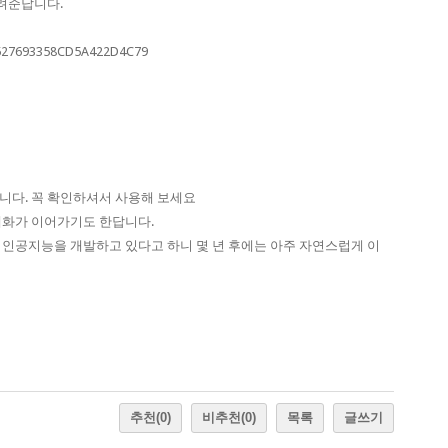
알려준답니다.
니다. 꼭 확인하셔서 사용해 보세요
대화가 이어가기도 한답니다.
 인공지능을 개발하고 있다고 하니 몇 년 후에는 아주 자연스럽게 이
추천
(0)
비추천
(0)
목록
글쓰기