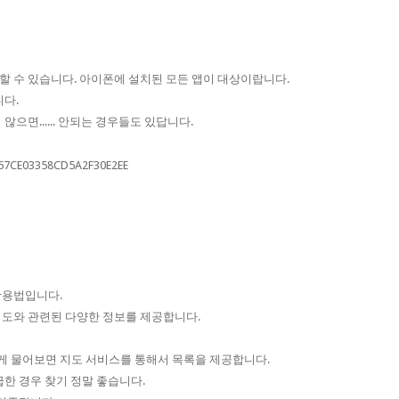
할 수 있습니다. 아이폰에 설치된 모든 앱이 대상이랍니다.
니다.
으면...... 안되는 경우들도 있답니다.
활용법입니다.
지도와 관련된 다양한 정보를 제공합니다.
렇게 물어보면 지도 서비스를 통해서 목록을 제공합니다.
급한 경우 찾기 정말 좋습니다.