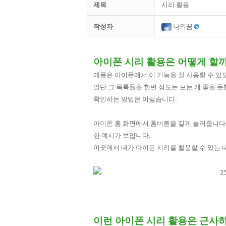
제목
시리 활용
작성자
나의꿈
아이폰 시리 활용은 어떻게 할까
애플은 아이폰에서 이 기능을 잘 사용할 수 있
일단 그 목록들을 한번 정도는 보는 게 좋을 듯
확인하는 방법은 이렇습니다.
아이폰 홈 화면에서 홈버튼을 길게 눌러줍니다. 
한 예시가 보입니다.
이곳에서 내가 아이폰 시리를 활용할 수 있는
이런 아이폰 시리 활용은 근사하