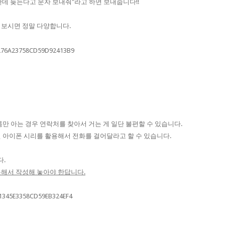
데 늦는다고 문자 보내줘"라고 하면 보내줍니다!!
 보시면 정말 다양합니다.
만 아는 경우 연락처를 찾아서 거는 게 일단 불편할 수 있습니다.
 아이폰 시리를 활용해서 전화를 걸어달라고 할 수 있습니다.
다.
분해서 작성해 놓아야 한답니다.